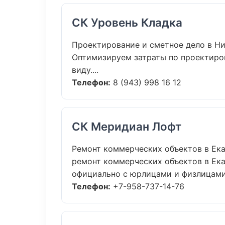
СК Уровень Кладка
Проектирование и сметное дело в Н
Оптимизируем затраты по проектиро
виду....
Телефон:
8 (943) 998 16 12
СК Меридиан Лофт
Ремонт коммерческих объектов в Ек
ремонт коммерческих объектов в Екат
официально с юрлицами и физлицами.
Телефон:
+7-958-737-14-76