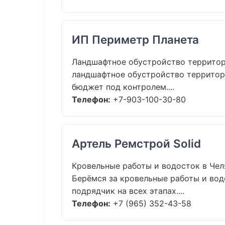
ИП Периметр Планета
Ландшафтное обустройство территор
ландшафтное обустройство территор
бюджет под контролем....
Телефон:
+7-903-100-30-80
Артель Ремстрой Solid
Кровельные работы и водосток в Чел
Берёмся за кровельные работы и вод
подрядчик на всех этапах....
Телефон:
+7 (965) 352-43-58