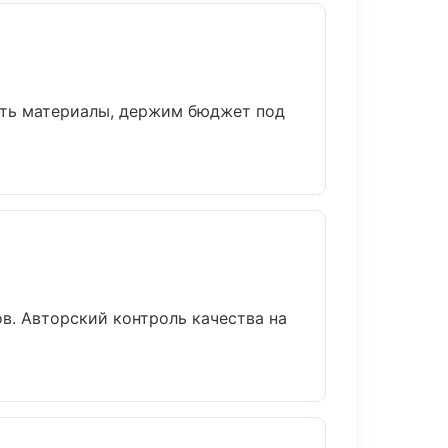
ать материалы, держим бюджет под
в. Авторский контроль качества на