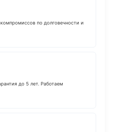
 компромиссов по долговечности и
рантия до 5 лет. Работаем