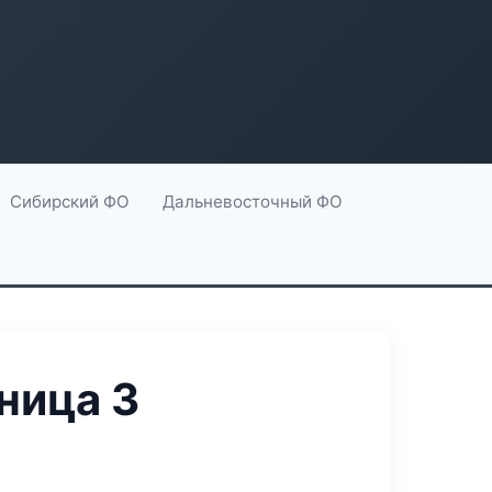
Сибирский ФО
Дальневосточный ФО
ница 3