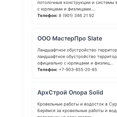
потолочные конструкции и системы в
с юрлицами и физлицами....
Телефон:
8 (901) 346 21 92
ООО МастерПро Slate
Ландшафтное обустройство террито
ландшафтное обустройство территори
официально с юрлицами и физлиц...
Телефон:
+7-903-855-20-85
АрхСтрой Опора Solid
Кровельные работы и водосток в Сур
Берёмся за кровельные работы и вод