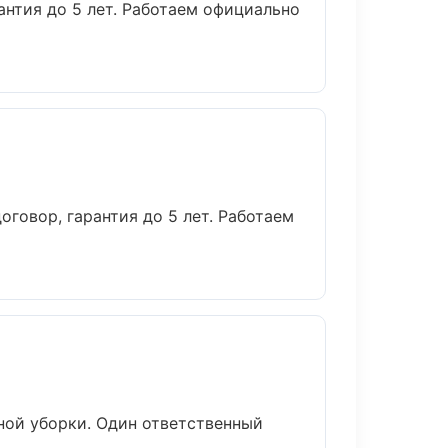
антия до 5 лет. Работаем официально
говор, гарантия до 5 лет. Работаем
ной уборки. Один ответственный