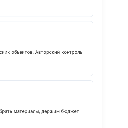
ских объектов. Авторский контроль
обрать материалы, держим бюджет