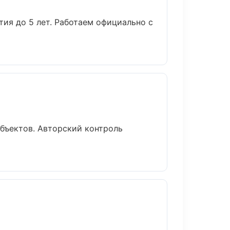
тия до 5 лет. Работаем официально с
бъектов. Авторский контроль