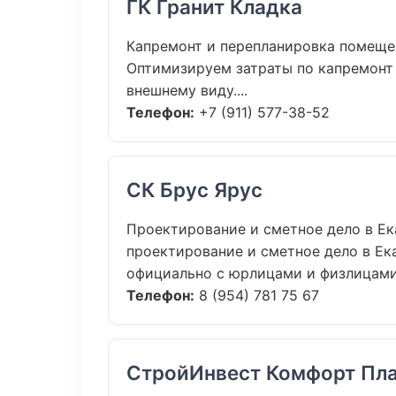
ГК Гранит Кладка
Капремонт и перепланировка помеще
Оптимизируем затраты по капремонт
внешнему виду....
Телефон:
+7 (911) 577-38-52
СК Брус Ярус
Проектирование и сметное дело в Ек
проектирование и сметное дело в Ека
официально с юрлицами и физлицами.
Телефон:
8 (954) 781 75 67
СтройИнвест Комфорт Пла