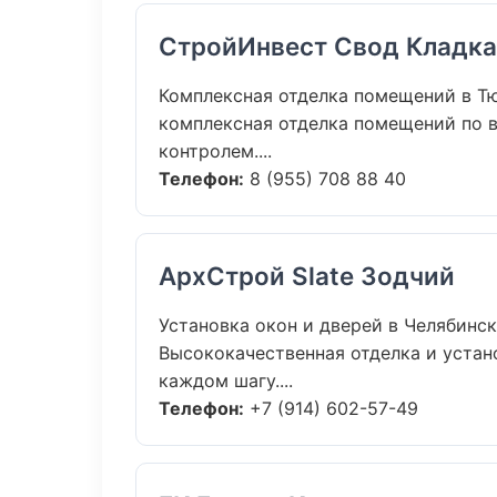
СтройИнвест Свод Кладка
Комплексная отделка помещений в Т
комплексная отделка помещений по 
контролем....
Телефон:
8 (955) 708 88 40
АрхСтрой Slate Зодчий
Установка окон и дверей в Челябинск
Высококачественная отделка и устан
каждом шагу....
Телефон:
+7 (914) 602-57-49