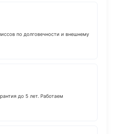
иссов по долговечности и внешнему
рантия до 5 лет. Работаем