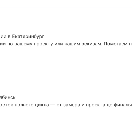
ии в Екатеринбург
ии по вашему проекту или нашим эскизам. Помогаем 
ябинск
осток полного цикла — от замера и проекта до финаль