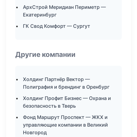
АрхСтрой Меридиан Периметр —
Екатеринбург
ГК Свод Комфорт — Сургут
Другие компании
Холдинг Партнёр Вектор —
Полиграфия и брендинг в Оренбург
Холдинг Профит Бизнес — Охрана и
безопасность в Тверь
Фонд Маршрут Проспект — ЖКХ и
управляющие компании в Великий
Новгород