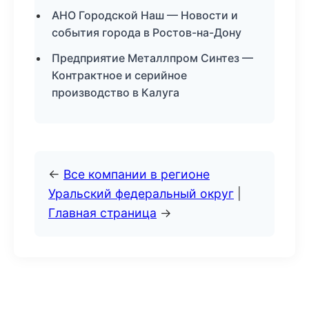
АНО Городской Наш — Новости и
события города в Ростов-на-Дону
Предприятие Металлпром Синтез —
Контрактное и серийное
производство в Калуга
←
Все компании в регионе
Уральский федеральный округ
|
Главная страница
→