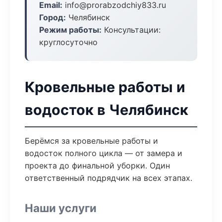
Email:
info@prorabzodchiy833.ru
Город:
Челябинск
Режим работы:
Консультации:
круглосуточно
Кровельные работы и
водосток в Челябинск
Берёмся за кровельные работы и
водосток полного цикла — от замера и
проекта до финальной уборки. Один
ответственный подрядчик на всех этапах.
Наши услуги