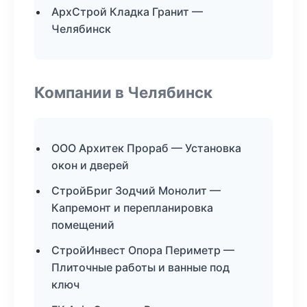
АрхСтрой Кладка Гранит —
Челябинск
Компании в Челябинск
ООО Архитек Прораб — Установка
окон и дверей
СтройБриг Зодчий Монолит —
Капремонт и перепланировка
помещений
СтройИнвест Опора Периметр —
Плиточные работы и ванные под
ключ