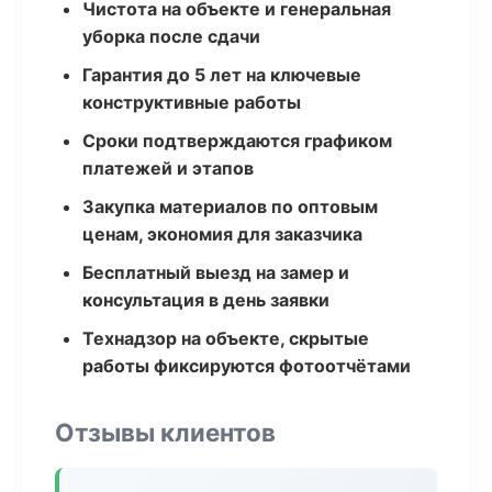
Чистота на объекте и генеральная
уборка после сдачи
Гарантия до 5 лет на ключевые
конструктивные работы
Сроки подтверждаются графиком
платежей и этапов
Закупка материалов по оптовым
ценам, экономия для заказчика
Бесплатный выезд на замер и
консультация в день заявки
Технадзор на объекте, скрытые
работы фиксируются фотоотчётами
Отзывы клиентов