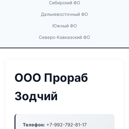
Сибирский ФО
Дальневосточный ФО
Южный ФО
Северо-Кавказский ФО
ООО Прораб
Зодчий
Телефон:
+7-992-792-81-17