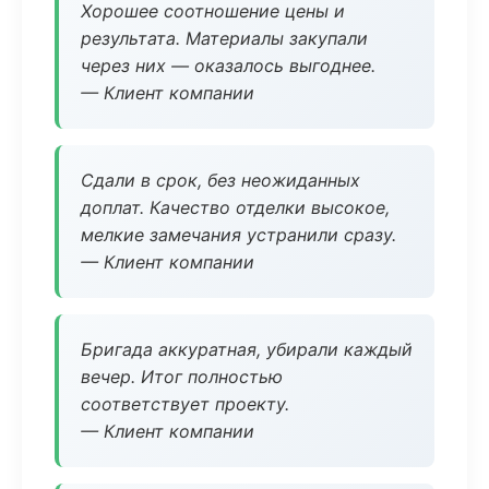
Хорошее соотношение цены и
результата. Материалы закупали
через них — оказалось выгоднее.
— Клиент компании
Сдали в срок, без неожиданных
доплат. Качество отделки высокое,
мелкие замечания устранили сразу.
— Клиент компании
Бригада аккуратная, убирали каждый
вечер. Итог полностью
соответствует проекту.
— Клиент компании