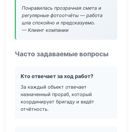
Понравилась прозрачная смета и
регулярные фотоотчёты — работа
шла спокойно и предсказуемо.
— Клиент компании
Часто задаваемые вопросы
Кто отвечает за ход работ?
За каждый объект отвечает
назначенный прораб, который
координирует бригаду и ведёт
отчётность.