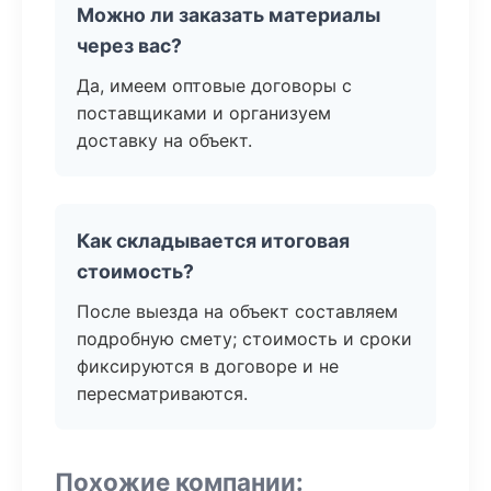
Можно ли заказать материалы
через вас?
Да, имеем оптовые договоры с
поставщиками и организуем
доставку на объект.
Как складывается итоговая
стоимость?
После выезда на объект составляем
подробную смету; стоимость и сроки
фиксируются в договоре и не
пересматриваются.
Похожие компании: