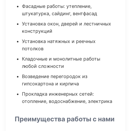
Фасадные работы: утепление,
штукатурка, сайдинг, вентфасад
Установка окон, дверей и лестничных
конструкций
Установка натяжных и реечных
потолков
Кладочные и монолитные работы
любой сложности
Возведение перегородок из
гипсокартона и кирпича
Прокладка инженерных сетей:
отопление, водоснабжение, электрика
Преимущества работы с нами