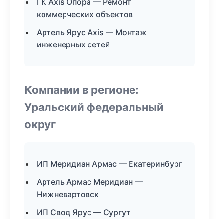
ГК Axis Опора — Ремонт
коммерческих объектов
Артель Ярус Axis — Монтаж
инженерных сетей
Компании в регионе:
Уральский федеральный
округ
ИП Меридиан Армас — Екатеринбург
Артель Армас Меридиан —
Нижневартовск
ИП Свод Ярус — Сургут