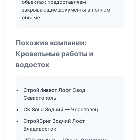
объектах; предоставляем
закрывающие документы в полном
объёме.
Похожие компании:
Кровельные работы и
водосток
СтройИнвест Лофт Свод —
Севастополь
СК Solid Зодчий — Череповец
СтройБриг Зодчий Лофт —
Владивосток