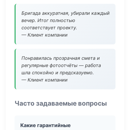
Бригада аккуратная, убирали каждый
вечер. Итог полностью
соответствует проекту.
— Клиент компании
Понравилась прозрачная смета и
регулярные фотоотчёты — работа
шла спокойно и предсказуемо.
— Клиент компании
Часто задаваемые вопросы
Какие гарантийные