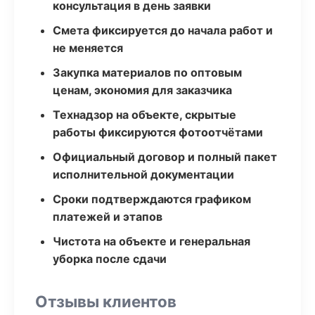
консультация в день заявки
Смета фиксируется до начала работ и
не меняется
Закупка материалов по оптовым
ценам, экономия для заказчика
Технадзор на объекте, скрытые
работы фиксируются фотоотчётами
Официальный договор и полный пакет
исполнительной документации
Сроки подтверждаются графиком
платежей и этапов
Чистота на объекте и генеральная
уборка после сдачи
Отзывы клиентов