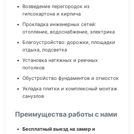
Возведение перегородок из
гипсокартона и кирпича
Прокладка инженерных сетей:
отопление, водоснабжение, электрика
Благоустройство: дорожки, площадки
отдыха, подсветка
Установка натяжных и реечных
потолков
Обустройство фундаментов и отмосток
Укладка плитки и комплексный монтаж
санузлов
Преимущества работы с нами
Бесплатный выезд на замер и