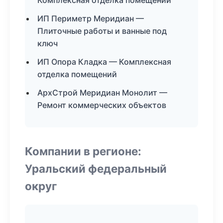
Комплексная отделка помещений
ИП Периметр Меридиан —
Плиточные работы и ванные под
ключ
ИП Опора Кладка — Комплексная
отделка помещений
АрхСтрой Меридиан Монолит —
Ремонт коммерческих объектов
Компании в регионе:
Уральский федеральный
округ