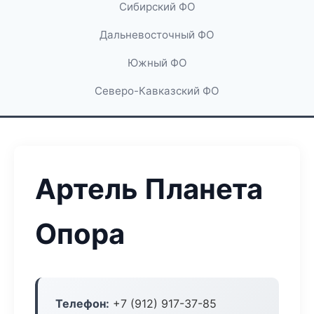
Сибирский ФО
Дальневосточный ФО
Южный ФО
Северо-Кавказский ФО
Артель Планета
Опора
Телефон:
+7 (912) 917-37-85