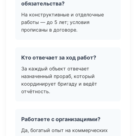
обязательства?
На конструктивные и отделочные
работы — до 5 лет; условия
прописаны в договоре.
Кто отвечает за ход работ?
За каждый объект отвечает
назначенный прораб, который
координирует бригаду и ведёт
отчётность.
Работаете с организациями?
Да, богатый опыт на коммерческих