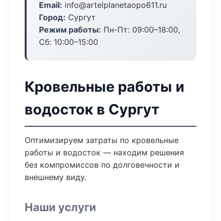
Email:
info@artelplanetaopo611.ru
Город:
Сургут
Режим работы:
Пн-Пт: 09:00–18:00,
Сб: 10:00–15:00
Кровельные работы и
водосток в Сургут
Оптимизируем затраты по кровельные
работы и водосток — находим решения
без компромиссов по долговечности и
внешнему виду.
Наши услуги