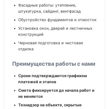
Фасадные работы: утепление,
штукатурка, сайдинг, вентфасад
Обустройство фундаментов и отмосток
Установка окон, дверей и лестничных
конструкций
Черновая подготовка и чистовая
отделка
Преимущества работы с нами
Сроки подтверждаются графиком
платежей и этапов
Смета фиксируется до начала работ и
не меняется
Технадзор на объекте, скрытые