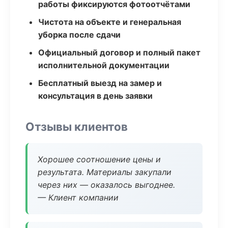
работы фиксируются фотоотчётами
Чистота на объекте и генеральная
уборка после сдачи
Официальный договор и полный пакет
исполнительной документации
Бесплатный выезд на замер и
консультация в день заявки
Отзывы клиентов
Хорошее соотношение цены и
результата. Материалы закупали
через них — оказалось выгоднее.
— Клиент компании