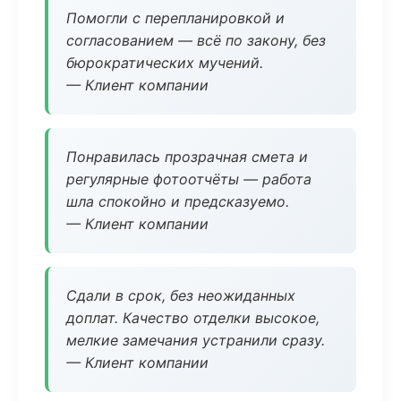
Помогли с перепланировкой и
согласованием — всё по закону, без
бюрократических мучений.
— Клиент компании
Понравилась прозрачная смета и
регулярные фотоотчёты — работа
шла спокойно и предсказуемо.
— Клиент компании
Сдали в срок, без неожиданных
доплат. Качество отделки высокое,
мелкие замечания устранили сразу.
— Клиент компании