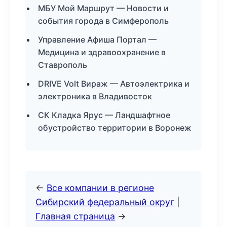
МБУ Мой Маршрут — Новости и
события города в Симферополь
Управление Афиша Портал —
Медицина и здравоохранение в
Ставрополь
DRIVE Volt Вираж — Автоэлектрика и
электроника в Владивосток
СК Кладка Ярус — Ландшафтное
обустройство территории в Воронеж
←
Все компании в регионе
Сибирский федеральный округ
|
Главная страница
→