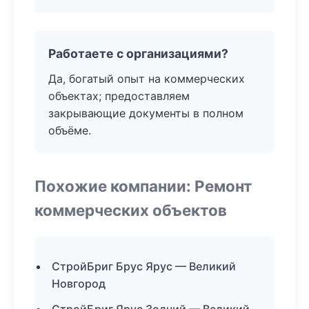
Работаете с организациями?
Да, богатый опыт на коммерческих
объектах; предоставляем
закрывающие документы в полном
объёме.
Похожие компании: Ремонт
коммерческих объектов
СтройБриг Брус Ярус — Великий
Новгород