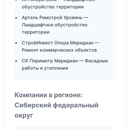
обустройство территории
Артель Ремстрой Уровень —
Ландшафтное обустройство
территории
СтройИнвест Опора Меридиан —
Ремонт коммерческих объектов
СК Периметр Меридиан — Фасадные
работы и утепление
Компании в регионе:
Сибирский федеральный
округ