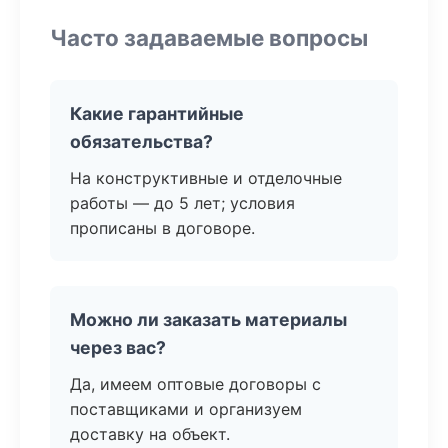
Часто задаваемые вопросы
Какие гарантийные
обязательства?
На конструктивные и отделочные
работы — до 5 лет; условия
прописаны в договоре.
Можно ли заказать материалы
через вас?
Да, имеем оптовые договоры с
поставщиками и организуем
доставку на объект.