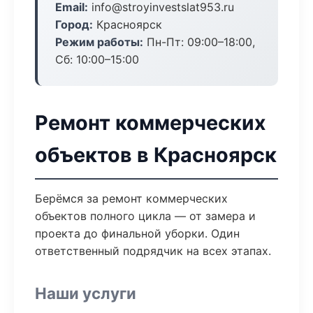
Email:
info@stroyinvestslat953.ru
Город:
Красноярск
Режим работы:
Пн-Пт: 09:00–18:00,
Сб: 10:00–15:00
Ремонт коммерческих
объектов в Красноярск
Берёмся за ремонт коммерческих
объектов полного цикла — от замера и
проекта до финальной уборки. Один
ответственный подрядчик на всех этапах.
Наши услуги