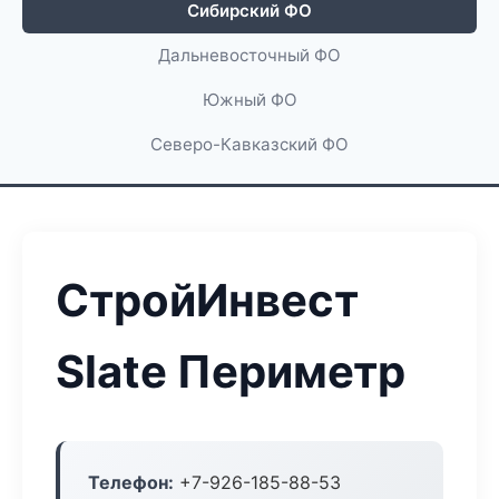
Сибирский ФО
Дальневосточный ФО
Южный ФО
Северо-Кавказский ФО
СтройИнвест
Slate Периметр
Телефон:
+7-926-185-88-53