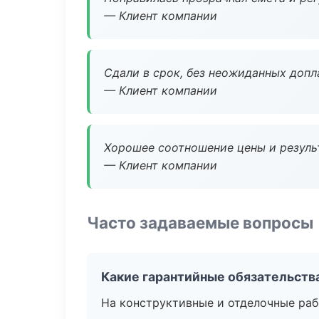
— Клиент компании
Сдали в срок, без неожиданных допл
— Клиент компании
Хорошее соотношение цены и результ
— Клиент компании
Часто задаваемые вопросы
Какие гарантийные обязательств
На конструктивные и отделочные раб