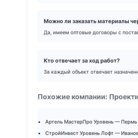
Можно ли заказать материалы че
Да, имеем оптовые договоры с поста
Кто отвечает за ход работ?
За каждый объект отвечает назначен
Похожие компании: Проекти
Артель МастерПро Уровень — Пермь
СтройИнвест Уровень Лофт — Ивано