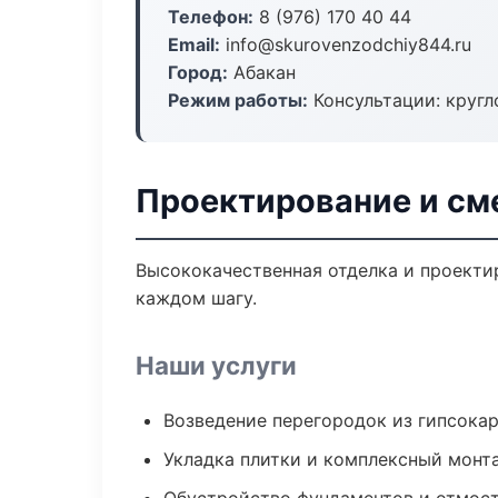
Телефон:
8 (976) 170 40 44
Email:
info@skurovenzodchiy844.ru
Город:
Абакан
Режим работы:
Консультации: кругл
Проектирование и см
Высококачественная отделка и проекти
каждом шагу.
Наши услуги
Возведение перегородок из гипсокар
Укладка плитки и комплексный монт