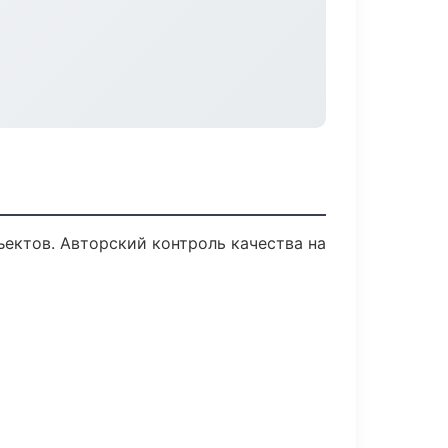
ектов. Авторский контроль качества на