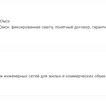
 Омск
мск: фиксированная смета, понятный договор, гаранти
ж инженерных сетей для жилых и коммерческих объект