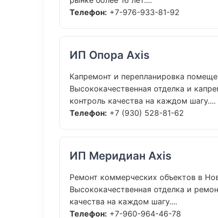
рынке более 16 лет....
Телефон:
+7-976-933-81-92
ИП Опора Axis
Капремонт и перепланировка помеще
Высококачественная отделка и капр
контроль качества на каждом шагу....
Телефон:
+7 (930) 528-81-62
ИП Меридиан Axis
Ремонт коммерческих объектов в Но
Высококачественная отделка и ремо
качества на каждом шагу....
Телефон:
+7-960-964-46-78