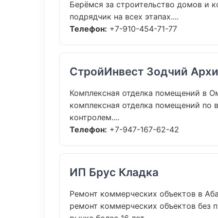
Берёмся за строительство домов и к
подрядчик на всех этапах....
Телефон:
+7-910-454-71-77
СтройИнвест Зодчий Архи
Комплексная отделка помещений в О
комплексная отделка помещений по 
контролем....
Телефон:
+7-947-167-62-42
ИП Брус Кладка
Ремонт коммерческих объектов в Аб
ремонт коммерческих объектов без пр