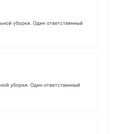
льной уборки. Один ответственный
ьной уборки. Один ответственный