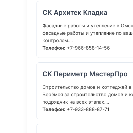
СК Архитек Кладка
Фасадные работы и утепление в Омс
фасадные работы и утепление по ва
контролем....
Телефон:
+7-966-858-14-56
СК Периметр МастерПро
Строительство домов и коттеджей в
Берёмся за строительство домов и к
подрядчик на всех этапах....
Телефон:
+7-933-888-87-71