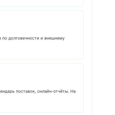
 по долговечности и внешнему
лендарь поставок, онлайн-отчёты. На