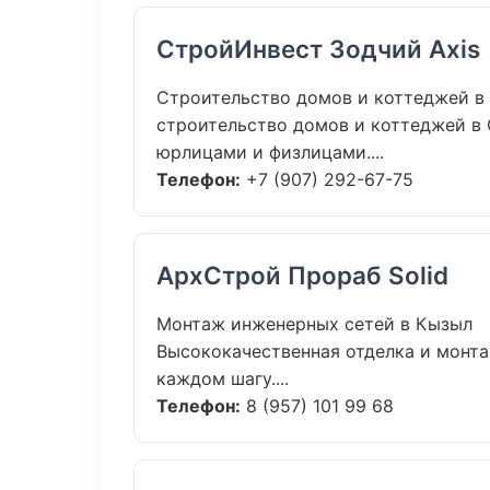
СтройИнвест Зодчий Axis
Строительство домов и коттеджей в
строительство домов и коттеджей в О
юрлицами и физлицами....
Телефон:
+7 (907) 292-67-75
АрхСтрой Прораб Solid
Монтаж инженерных сетей в Кызыл
Высококачественная отделка и монта
каждом шагу....
Телефон:
8 (957) 101 99 68