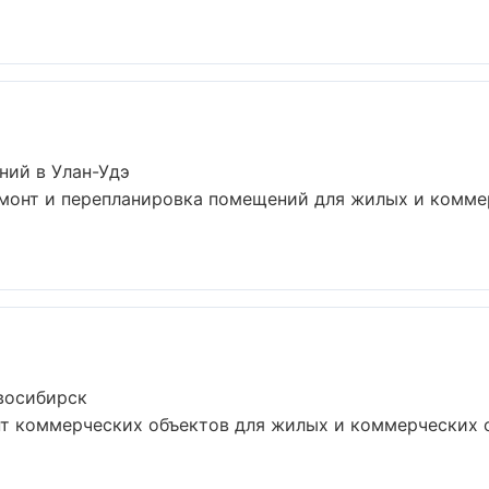
ний в Улан-Удэ
емонт и перепланировка помещений для жилых и комме
восибирск
нт коммерческих объектов для жилых и коммерческих 