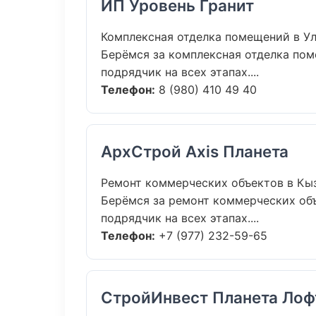
ИП Уровень Гранит
Комплексная отделка помещений в У
Берёмся за комплексная отделка пом
подрядчик на всех этапах....
Телефон:
8 (980) 410 49 40
АрхСтрой Axis Планета
Ремонт коммерческих объектов в Кы
Берёмся за ремонт коммерческих объ
подрядчик на всех этапах....
Телефон:
+7 (977) 232-59-65
СтройИнвест Планета Лоф