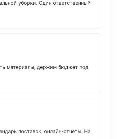
альной уборки. Один ответственный
ать материалы, держим бюджет под
ендарь поставок, онлайн-отчёты. На