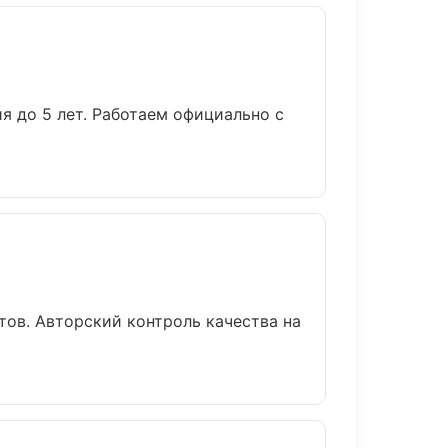
я до 5 лет. Работаем официально с
ов. Авторский контроль качества на