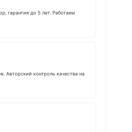
р, гарантия до 5 лет. Работаем
в. Авторский контроль качества на