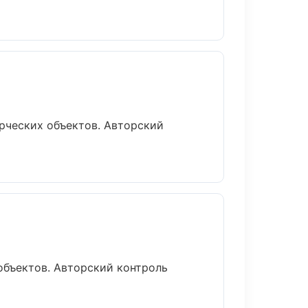
рческих объектов. Авторский
объектов. Авторский контроль