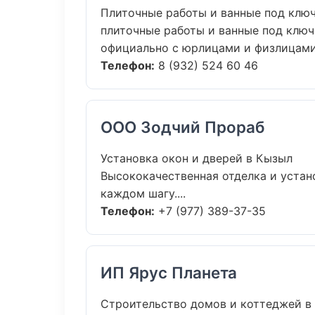
Плиточные работы и ванные под клю
плиточные работы и ванные под ключ 
официально с юрлицами и физлицами.
Телефон:
8 (932) 524 60 46
ООО Зодчий Прораб
Установка окон и дверей в Кызыл
Высококачественная отделка и устан
каждом шагу....
Телефон:
+7 (977) 389-37-35
ИП Ярус Планета
Строительство домов и коттеджей в