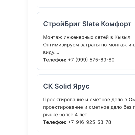
СтройБриг Slate Комфорт
Монтаж инженерных сетей в Кызыл
Оптимизируем затраты по монтаж ин
виду....
Телефон:
+7 (999) 575-69-80
СК Solid Ярус
Проектирование и сметное дело в О
проектирование и сметное дело без п
рынке более 4 лет....
Телефон:
+7-916-925-58-78