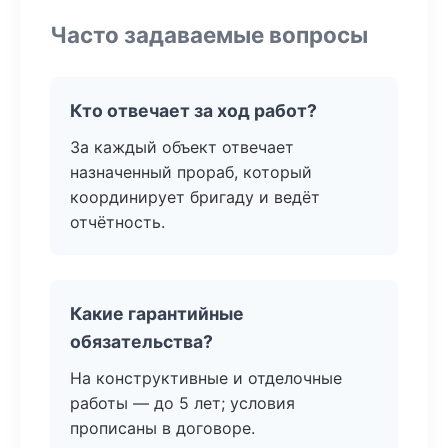
Часто задаваемые вопросы
Кто отвечает за ход работ?
За каждый объект отвечает
назначенный прораб, который
координирует бригаду и ведёт
отчётность.
Какие гарантийные
обязательства?
На конструктивные и отделочные
работы — до 5 лет; условия
прописаны в договоре.