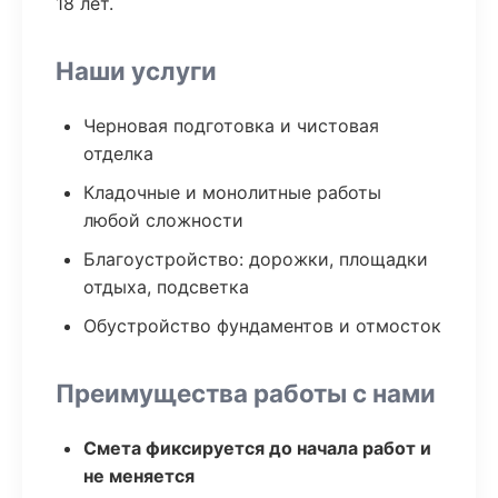
18 лет.
Наши услуги
Черновая подготовка и чистовая
отделка
Кладочные и монолитные работы
любой сложности
Благоустройство: дорожки, площадки
отдыха, подсветка
Обустройство фундаментов и отмосток
Преимущества работы с нами
Смета фиксируется до начала работ и
не меняется