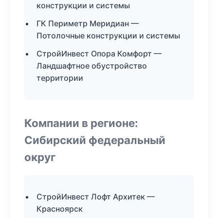
конструкции и системы
ГК Периметр Меридиан —
Потолочные конструкции и системы
СтройИнвест Опора Комфорт —
Ландшафтное обустройство
территории
Компании в регионе:
Сибирский федеральный
округ
СтройИнвест Лофт Архитек —
Красноярск