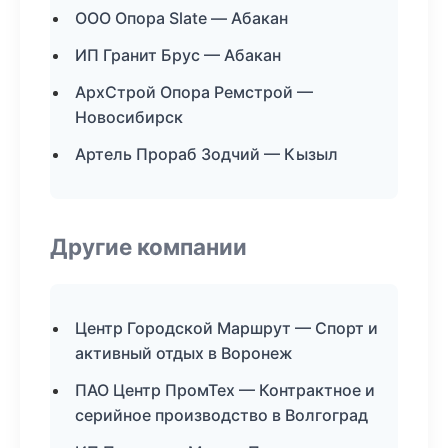
ООО Опора Slate — Абакан
ИП Гранит Брус — Абакан
АрхСтрой Опора Ремстрой —
Новосибирск
Артель Прораб Зодчий — Кызыл
Другие компании
Центр Городской Маршрут — Спорт и
активный отдых в Воронеж
ПАО Центр ПромТех — Контрактное и
серийное производство в Волгоград