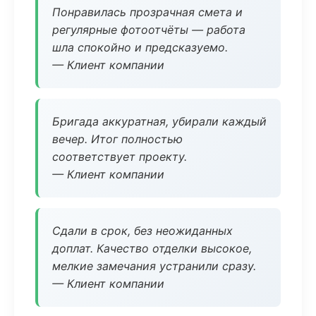
Понравилась прозрачная смета и
регулярные фотоотчёты — работа
шла спокойно и предсказуемо.
— Клиент компании
Бригада аккуратная, убирали каждый
вечер. Итог полностью
соответствует проекту.
— Клиент компании
Сдали в срок, без неожиданных
доплат. Качество отделки высокое,
мелкие замечания устранили сразу.
— Клиент компании