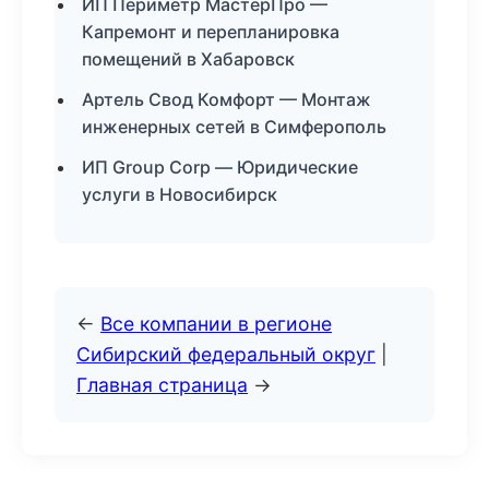
ИП Периметр МастерПро —
Капремонт и перепланировка
помещений в Хабаровск
Артель Свод Комфорт — Монтаж
инженерных сетей в Симферополь
ИП Group Corp — Юридические
услуги в Новосибирск
←
Все компании в регионе
Сибирский федеральный округ
|
Главная страница
→