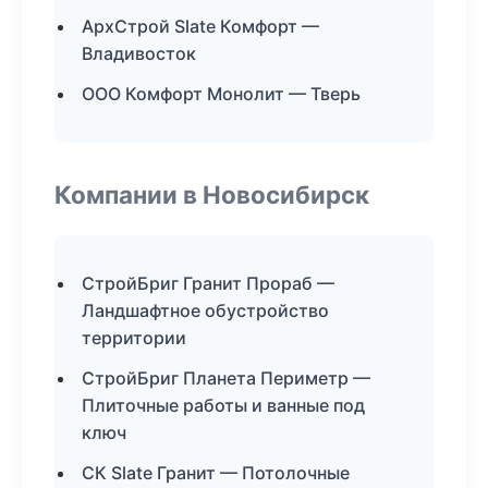
АрхСтрой Slate Комфорт —
Владивосток
ООО Комфорт Монолит — Тверь
Компании в Новосибирск
СтройБриг Гранит Прораб —
Ландшафтное обустройство
территории
СтройБриг Планета Периметр —
Плиточные работы и ванные под
ключ
СК Slate Гранит — Потолочные