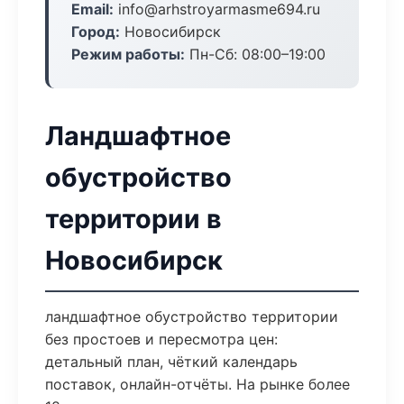
Email:
info@arhstroyarmasme694.ru
Город:
Новосибирск
Режим работы:
Пн-Сб: 08:00–19:00
Ландшафтное
обустройство
территории в
Новосибирск
ландшафтное обустройство территории
без простоев и пересмотра цен:
детальный план, чёткий календарь
поставок, онлайн-отчёты. На рынке более