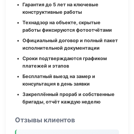
Гарантия до 5 лет на ключевые
конструктивные работы
Технадзор на объекте, скрытые
работы фиксируются фотоотчётами
Официальный договор и полный пакет
исполнительной документации
Сроки подтверждаются графиком
платежей и этапов
Бесплатный выезд на замер и
консультация в день заявки
Закреплённый прораб и собственные
бригады, отчёт каждую неделю
Отзывы клиентов