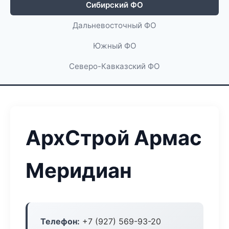
Сибирский ФО
Дальневосточный ФО
Южный ФО
Северо-Кавказский ФО
АрхСтрой Армас
Меридиан
Телефон:
+7 (927) 569-93-20