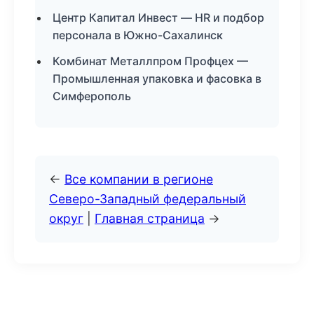
Центр Капитал Инвест — HR и подбор
персонала в Южно-Сахалинск
Комбинат Металлпром Профцех —
Промышленная упаковка и фасовка в
Симферополь
←
Все компании в регионе
Северо-Западный федеральный
округ
|
Главная страница
→