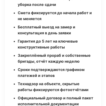
уборка после сдачи
Смета фиксируется до начала работ и
не меняется
Бесплатный выезд на замер и
консультация в день заявки
Гарантия до 5 лет на ключевые
конструктивные работы
Закреплённый прораб и собственные
бригады, отчёт каждую неделю
Сроки подтверждаются графиком
платежей и этапов
Технадзор на объекте, скрытые
работы фиксируются фотоотчётами
Официальный договор и полный пакет
исполнительной документации