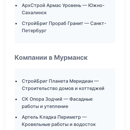
АрхСтрой Армас Уровень — Южно-
Сахалинск
СтройБриг Прораб Гранит — Санкт-
Петербург
Компании в Мурманск
СтройБриг Планета Меридиан —
Строительство домов и коттеджей
СК Опора Зодчий — Фасадные
работы и утепление
Артель Кладка Периметр —
Кровельные работы и водосток