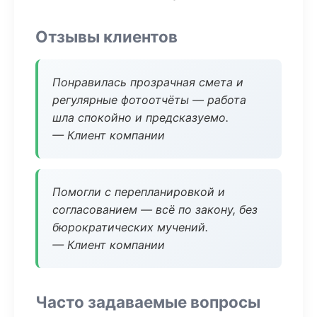
Отзывы клиентов
Понравилась прозрачная смета и
регулярные фотоотчёты — работа
шла спокойно и предсказуемо.
— Клиент компании
Помогли с перепланировкой и
согласованием — всё по закону, без
бюрократических мучений.
— Клиент компании
Часто задаваемые вопросы