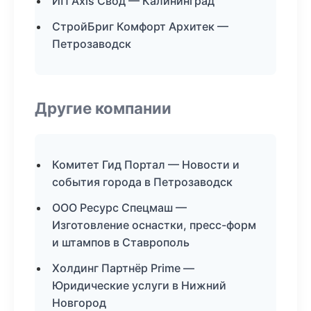
ИП Axis Свод — Калининград
СтройБриг Комфорт Архитек —
Петрозаводск
Другие компании
Комитет Гид Портал — Новости и
события города в Петрозаводск
ООО Ресурс Спецмаш —
Изготовление оснастки, пресс-форм
и штампов в Ставрополь
Холдинг Партнёр Prime —
Юридические услуги в Нижний
Новгород