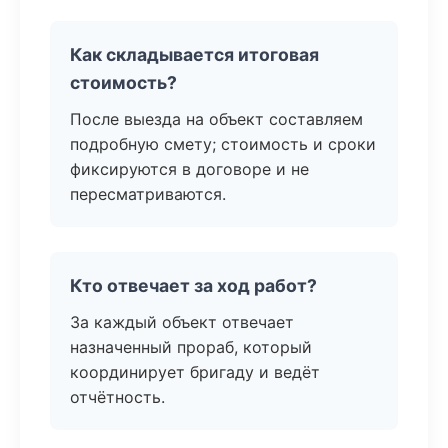
Как складывается итоговая
стоимость?
После выезда на объект составляем
подробную смету; стоимость и сроки
фиксируются в договоре и не
пересматриваются.
Кто отвечает за ход работ?
За каждый объект отвечает
назначенный прораб, который
координирует бригаду и ведёт
отчётность.