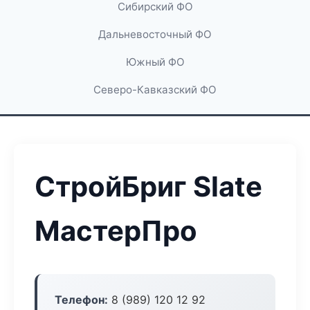
Сибирский ФО
Дальневосточный ФО
Южный ФО
Северо-Кавказский ФО
СтройБриг Slate
МастерПро
Телефон:
8 (989) 120 12 92