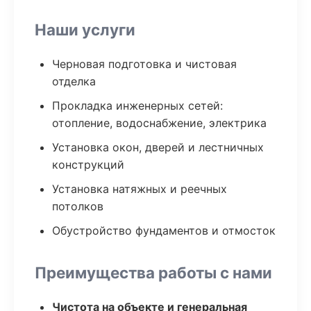
Наши услуги
Черновая подготовка и чистовая
отделка
Прокладка инженерных сетей:
отопление, водоснабжение, электрика
Установка окон, дверей и лестничных
конструкций
Установка натяжных и реечных
потолков
Обустройство фундаментов и отмосток
Преимущества работы с нами
Чистота на объекте и генеральная