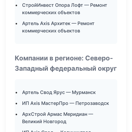
СтройИнвест Опора Лофт — Ремонт
коммерческих объектов
Артель Axis Архитек — Ремонт
коммерческих объектов
Компании в регионе: Северо-
Западный федеральный округ
Артель Свод Ярус — Мурманск
ИП Axis МастерПро — Петрозаводск
АрхСтрой Армас Меридиан —
Великий Новгород