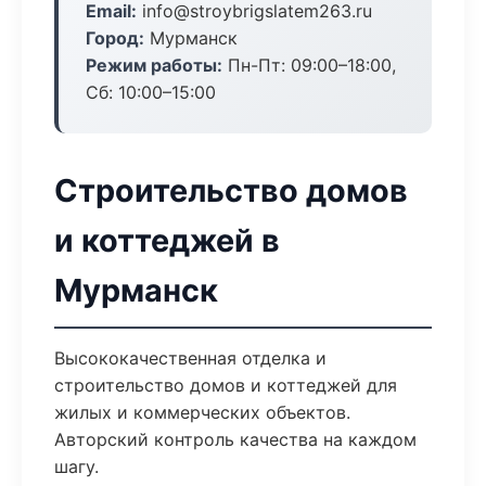
Email:
info@stroybrigslatem263.ru
Город:
Мурманск
Режим работы:
Пн-Пт: 09:00–18:00,
Сб: 10:00–15:00
Строительство домов
и коттеджей в
Мурманск
Высококачественная отделка и
строительство домов и коттеджей для
жилых и коммерческих объектов.
Авторский контроль качества на каждом
шагу.