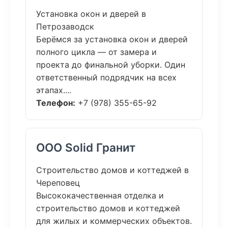
Установка окон и дверей в
Петрозаводск
Берёмся за установка окон и дверей
полного цикла — от замера и
проекта до финальной уборки. Один
ответственный подрядчик на всех
этапах....
Телефон:
+7 (978) 355-65-92
ООО Solid Гранит
Строительство домов и коттеджей в
Череповец
Высококачественная отделка и
строительство домов и коттеджей
для жилых и коммерческих объектов.