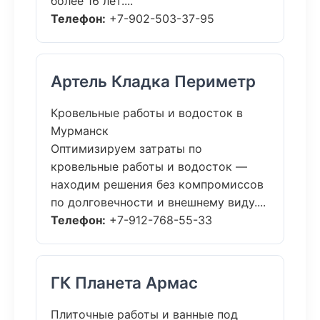
более 16 лет....
Телефон:
+7-902-503-37-95
Артель Кладка Периметр
Кровельные работы и водосток в
Мурманск
Оптимизируем затраты по
кровельные работы и водосток —
находим решения без компромиссов
по долговечности и внешнему виду....
Телефон:
+7-912-768-55-33
ГК Планета Армас
Плиточные работы и ванные под