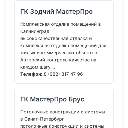
ГК Зодчий МастерПро
Комплексная отделка помещений в
Калининград
Высококачественная отделка и
комплексная отделка помещений для
жилых и коммерческих объектов.
Авторский контроль качества на
каждом шагу....
Телефон:
8 (982) 317 47 96
ГК МастерПро Брус
Потолочные конструкции и системы
в Санкт-Петербург
потолочные конструкции и системы