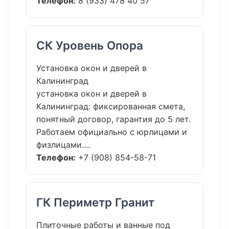
Телефон:
8 (933) 478 40 57
СК Уровень Опора
Установка окон и дверей в
Калининград
установка окон и дверей в
Калининград: фиксированная смета,
понятный договор, гарантия до 5 лет.
Работаем официально с юрлицами и
физлицами....
Телефон:
+7 (908) 854-58-71
ГК Периметр Гранит
Плиточные работы и ванные под