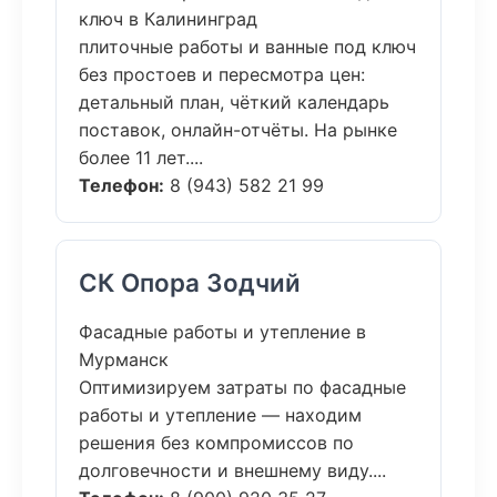
ключ в Калининград
плиточные работы и ванные под ключ
без простоев и пересмотра цен:
детальный план, чёткий календарь
поставок, онлайн-отчёты. На рынке
более 11 лет....
Телефон:
8 (943) 582 21 99
СК Опора Зодчий
Фасадные работы и утепление в
Мурманск
Оптимизируем затраты по фасадные
работы и утепление — находим
решения без компромиссов по
долговечности и внешнему виду....