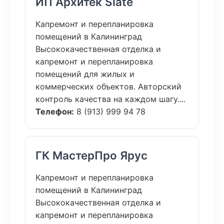
ИП Архитек Slate
Капремонт и перепланировка
помещений в Калининград
Высококачественная отделка и
капремонт и перепланировка
помещений для жилых и
коммерческих объектов. Авторский
контроль качества на каждом шагу....
Телефон:
8 (913) 999 94 78
ГК МастерПро Ярус
Капремонт и перепланировка
помещений в Калининград
Высококачественная отделка и
капремонт и перепланировка