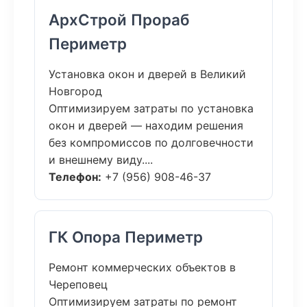
АрхСтрой Прораб
Периметр
Установка окон и дверей в Великий
Новгород
Оптимизируем затраты по установка
окон и дверей — находим решения
без компромиссов по долговечности
и внешнему виду....
Телефон:
+7 (956) 908-46-37
ГК Опора Периметр
Ремонт коммерческих объектов в
Череповец
Оптимизируем затраты по ремонт