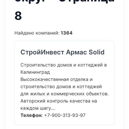
8
Найдено компаний:
1364
СтройИнвест Армас Solid
Строительство домов и коттеджей в
Калининград
Высококачественная отделка и
строительство домов и коттеджей
для жилых и коммерческих объектов.
Авторский контроль качества на
каждом шагу....
Телефон:
+7-900-313-93-97