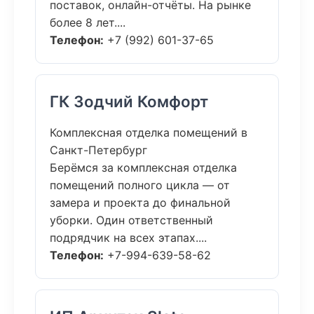
поставок, онлайн-отчёты. На рынке
более 8 лет....
Телефон:
+7 (992) 601-37-65
ГК Зодчий Комфорт
Комплексная отделка помещений в
Санкт-Петербург
Берёмся за комплексная отделка
помещений полного цикла — от
замера и проекта до финальной
уборки. Один ответственный
подрядчик на всех этапах....
Телефон:
+7-994-639-58-62