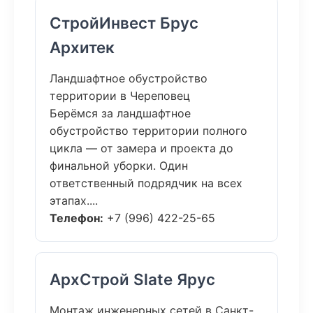
СтройИнвест Брус
Архитек
Ландшафтное обустройство
территории в Череповец
Берёмся за ландшафтное
обустройство территории полного
цикла — от замера и проекта до
финальной уборки. Один
ответственный подрядчик на всех
этапах....
Телефон:
+7 (996) 422-25-65
АрхСтрой Slate Ярус
Монтаж инженерных сетей в Санкт-