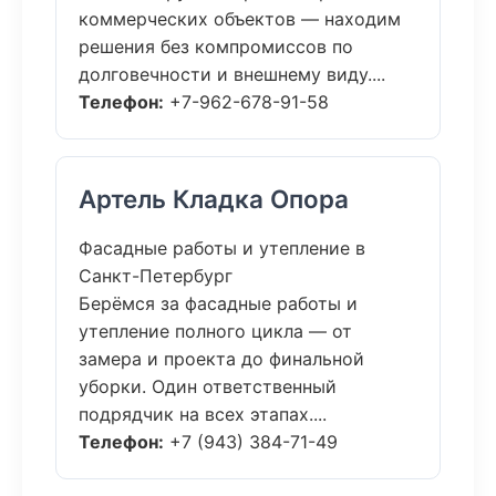
коммерческих объектов — находим
решения без компромиссов по
долговечности и внешнему виду....
Телефон:
+7-962-678-91-58
Артель Кладка Опора
Фасадные работы и утепление в
Санкт-Петербург
Берёмся за фасадные работы и
утепление полного цикла — от
замера и проекта до финальной
уборки. Один ответственный
подрядчик на всех этапах....
Телефон:
+7 (943) 384-71-49