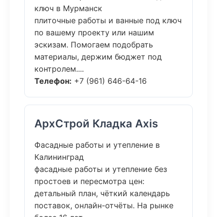
ключ в Мурманск
плиточные работы и ванные под ключ
по вашему проекту или нашим
эскизам. Помогаем подобрать
материалы, держим бюджет под
контролем....
Телефон:
+7 (961) 646-64-16
АрхСтрой Кладка Axis
Фасадные работы и утепление в
Калининград
фасадные работы и утепление без
простоев и пересмотра цен:
детальный план, чёткий календарь
поставок, онлайн-отчёты. На рынке