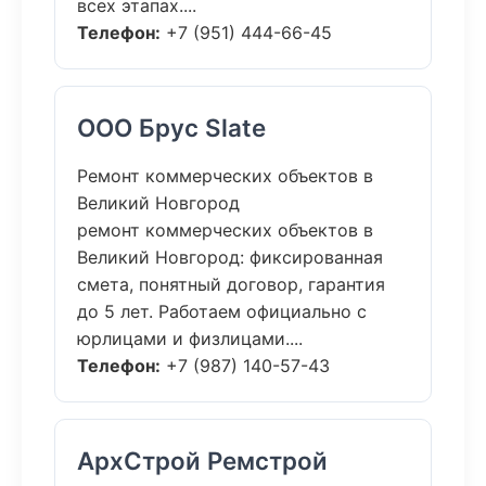
всех этапах....
Телефон:
+7 (951) 444-66-45
ООО Брус Slate
Ремонт коммерческих объектов в
Великий Новгород
ремонт коммерческих объектов в
Великий Новгород: фиксированная
смета, понятный договор, гарантия
до 5 лет. Работаем официально с
юрлицами и физлицами....
Телефон:
+7 (987) 140-57-43
АрхСтрой Ремстрой