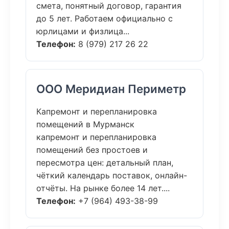
смета, понятный договор, гарантия
до 5 лет. Работаем официально с
юрлицами и физлица...
Телефон:
8 (979) 217 26 22
ООО Меридиан Периметр
Капремонт и перепланировка
помещений в Мурманск
капремонт и перепланировка
помещений без простоев и
пересмотра цен: детальный план,
чёткий календарь поставок, онлайн-
отчёты. На рынке более 14 лет....
Телефон:
+7 (964) 493-38-99