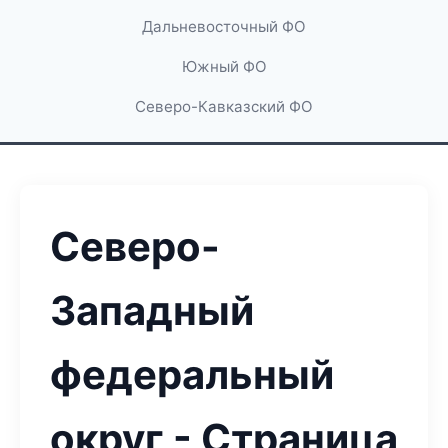
Дальневосточный ФО
Южный ФО
Северо-Кавказский ФО
Северо-
Западный
федеральный
округ - Страница