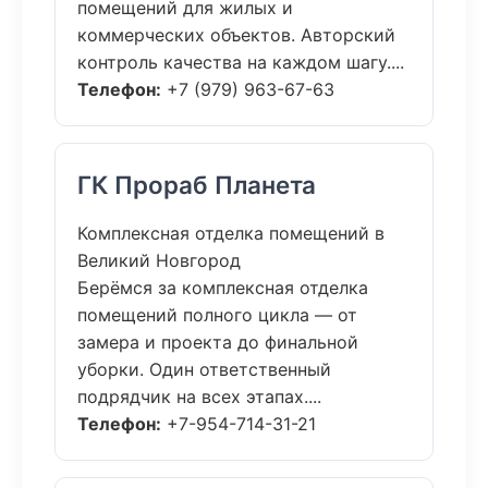
помещений для жилых и
коммерческих объектов. Авторский
контроль качества на каждом шагу....
Телефон:
+7 (979) 963-67-63
ГК Прораб Планета
Комплексная отделка помещений в
Великий Новгород
Берёмся за комплексная отделка
помещений полного цикла — от
замера и проекта до финальной
уборки. Один ответственный
подрядчик на всех этапах....
Телефон:
+7-954-714-31-21