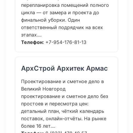
перепланировка помещений полного
цикла — от замера и проекта до
финальной уборки. Один
ответственный подрядчик на всех
этапах....
Телефон:
+7-954-176-81-13
АрхСтрой Архитек Армас
Проектирование и сметное дело в
Великий Новгород
проектирование и сметное дело без
простоев и пересмотра цен:
детальный план, чёткий календарь
поставок, онлайн-отчёты. На рынке
более 16 лет....