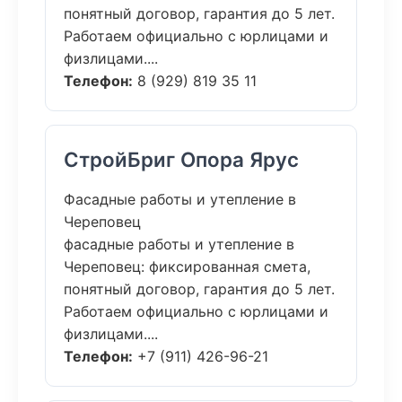
понятный договор, гарантия до 5 лет.
Работаем официально с юрлицами и
физлицами....
Телефон:
8 (929) 819 35 11
СтройБриг Опора Ярус
Фасадные работы и утепление в
Череповец
фасадные работы и утепление в
Череповец: фиксированная смета,
понятный договор, гарантия до 5 лет.
Работаем официально с юрлицами и
физлицами....
Телефон:
+7 (911) 426-96-21