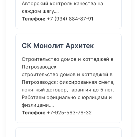
Авторский контроль качества на
каждом шагу....
Телефон:
+7 (934) 884-87-91
СК Монолит Архитек
Строительство домов и коттеджей в
Петрозаводск
строительство домов и коттеджей в
Петрозаводск: фиксированная смета,
понятный договор, гарантия до 5 лет.
Работаем официально с юрлицами и
физлицами....
Телефон:
+7-925-563-76-32