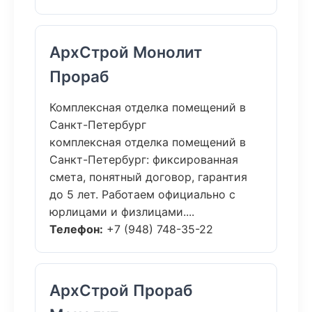
АрхСтрой Монолит
Прораб
Комплексная отделка помещений в
Санкт-Петербург
комплексная отделка помещений в
Санкт-Петербург: фиксированная
смета, понятный договор, гарантия
до 5 лет. Работаем официально с
юрлицами и физлицами....
Телефон:
+7 (948) 748-35-22
АрхСтрой Прораб