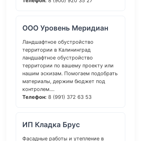
Телефон:
8 (900) 920 35 27
ООО Уровень Меридиан
Ландшафтное обустройство
территории в Калининград
ландшафтное обустройство
территории по вашему проекту или
нашим эскизам. Помогаем подобрать
материалы, держим бюджет под
контролем....
Телефон:
8 (991) 372 63 53
ИП Кладка Брус
Фасадные работы и утепление в