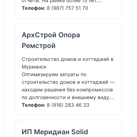
отчёты. На рынке более 13 лет....
Телефон:
8 (987) 757 51 70
АрхСтрой Опора
Ремстрой
Строительство домов и коттеджей в
Мурманск
Оптимизируем затраты по
строительство домов и коттеджей —
находим решения без компромиссов
по долговечности и внешнему виду....
Телефон:
8 (916) 283 46 33
ИП Меридиан Solid