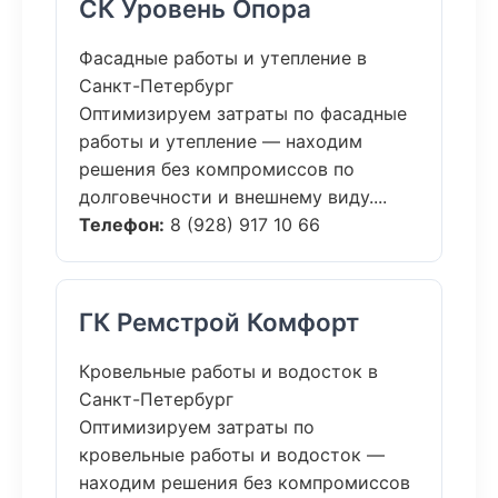
СК Уровень Опора
Фасадные работы и утепление в
Санкт-Петербург
Оптимизируем затраты по фасадные
работы и утепление — находим
решения без компромиссов по
долговечности и внешнему виду....
Телефон:
8 (928) 917 10 66
ГК Ремстрой Комфорт
Кровельные работы и водосток в
Санкт-Петербург
Оптимизируем затраты по
кровельные работы и водосток —
находим решения без компромиссов