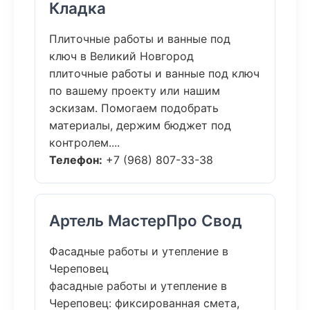
Кладка
Плиточные работы и ванные под
ключ в Великий Новгород
плиточные работы и ванные под ключ
по вашему проекту или нашим
эскизам. Помогаем подобрать
материалы, держим бюджет под
контролем....
Телефон:
+7 (968) 807-33-38
Артель МастерПро Свод
Фасадные работы и утепление в
Череповец
фасадные работы и утепление в
Череповец: фиксированная смета,