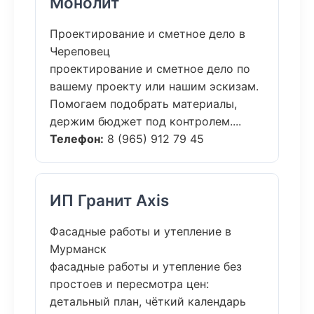
Монолит
Проектирование и сметное дело в
Череповец
проектирование и сметное дело по
вашему проекту или нашим эскизам.
Помогаем подобрать материалы,
держим бюджет под контролем....
Телефон:
8 (965) 912 79 45
ИП Гранит Axis
Фасадные работы и утепление в
Мурманск
фасадные работы и утепление без
простоев и пересмотра цен:
детальный план, чёткий календарь