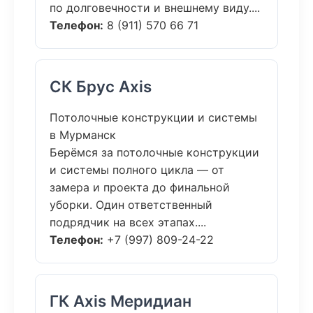
по долговечности и внешнему виду....
Телефон:
8 (911) 570 66 71
СК Брус Axis
Потолочные конструкции и системы
в Мурманск
Берёмся за потолочные конструкции
и системы полного цикла — от
замера и проекта до финальной
уборки. Один ответственный
подрядчик на всех этапах....
Телефон:
+7 (997) 809-24-22
ГК Axis Меридиан