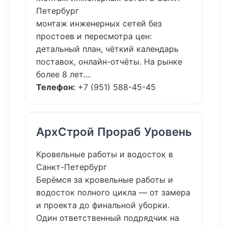
Петербург
монтаж инженерных сетей без
простоев и пересмотра цен:
детальный план, чёткий календарь
поставок, онлайн-отчёты. На рынке
более 8 лет....
Телефон:
+7 (951) 588-45-45
АрхСтрой Прораб Уровень
Кровельные работы и водосток в
Санкт-Петербург
Берёмся за кровельные работы и
водосток полного цикла — от замера
и проекта до финальной уборки.
Один ответственный подрядчик на