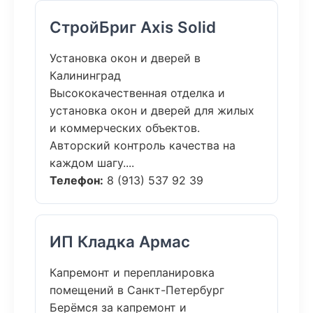
СтройБриг Axis Solid
Установка окон и дверей в
Калининград
Высококачественная отделка и
установка окон и дверей для жилых
и коммерческих объектов.
Авторский контроль качества на
каждом шагу....
Телефон:
8 (913) 537 92 39
ИП Кладка Армас
Капремонт и перепланировка
помещений в Санкт-Петербург
Берёмся за капремонт и