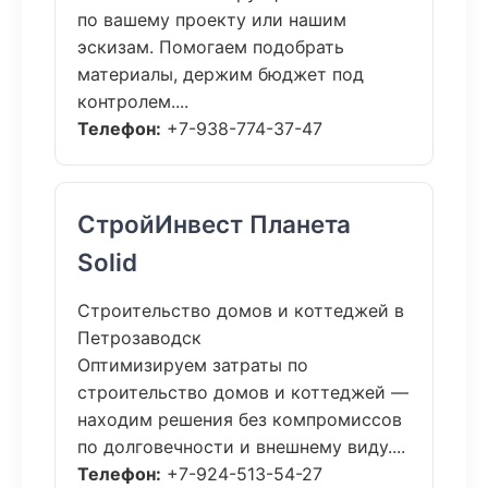
по вашему проекту или нашим
эскизам. Помогаем подобрать
материалы, держим бюджет под
контролем....
Телефон:
+7-938-774-37-47
СтройИнвест Планета
Solid
Строительство домов и коттеджей в
Петрозаводск
Оптимизируем затраты по
строительство домов и коттеджей —
находим решения без компромиссов
по долговечности и внешнему виду....
Телефон:
+7-924-513-54-27