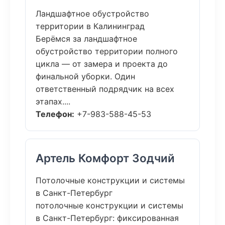
Ландшафтное обустройство
территории в Калининград
Берёмся за ландшафтное
обустройство территории полного
цикла — от замера и проекта до
финальной уборки. Один
ответственный подрядчик на всех
этапах....
Телефон:
+7-983-588-45-53
Артель Комфорт Зодчий
Потолочные конструкции и системы
в Санкт-Петербург
потолочные конструкции и системы
в Санкт-Петербург: фиксированная