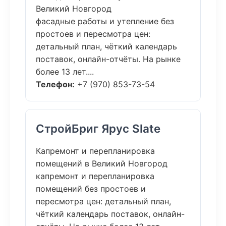
Великий Новгород
фасадные работы и утепление без
простоев и пересмотра цен:
детальный план, чёткий календарь
поставок, онлайн-отчёты. На рынке
более 13 лет....
Телефон:
+7 (970) 853-73-54
СтройБриг Ярус Slate
Капремонт и перепланировка
помещений в Великий Новгород
капремонт и перепланировка
помещений без простоев и
пересмотра цен: детальный план,
чёткий календарь поставок, онлайн-