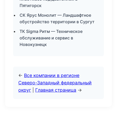
Пятигорск
СК Ярус Монолит — Ландшафтное
обустройство территории в Сургут
ТК Sigma Ритм — Техническое
обслуживание и сервис в
Новокузнецк
←
Все компании в регионе
Северо-Западный федеральный
округ
|
Главная страница
→