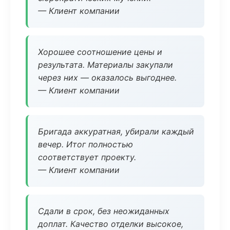
— Клиент компании
Хорошее соотношение цены и
результата. Материалы закупали
через них — оказалось выгоднее.
— Клиент компании
Бригада аккуратная, убирали каждый
вечер. Итог полностью
соответствует проекту.
— Клиент компании
Сдали в срок, без неожиданных
доплат. Качество отделки высокое,