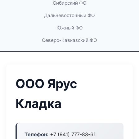
Сибирский ФО
Дальневосточный ФО
Южный ФО
Северо-Кавказский ФО
ООО Ярус
Кладка
Телефон:
+7 (941) 777-88-61