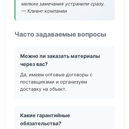
мелкие замечания устранили сразу.
— Клиент компании
Часто задаваемые вопросы
Можно ли заказать материалы
через вас?
Да, имеем оптовые договоры с
поставщиками и организуем
доставку на объект.
Какие гарантийные
обязательства?