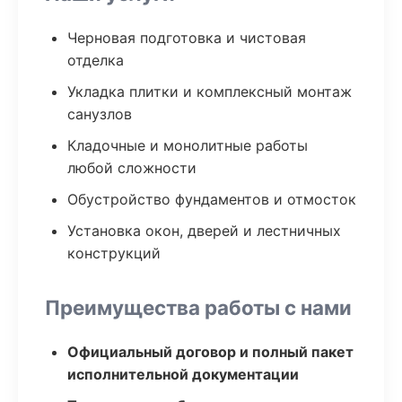
Черновая подготовка и чистовая
отделка
Укладка плитки и комплексный монтаж
санузлов
Кладочные и монолитные работы
любой сложности
Обустройство фундаментов и отмосток
Установка окон, дверей и лестничных
конструкций
Преимущества работы с нами
Официальный договор и полный пакет
исполнительной документации