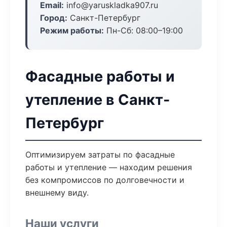
Email:
info@yaruskladka907.ru
Город:
Санкт-Петербург
Режим работы:
Пн-Сб: 08:00–19:00
Фасадные работы и
утепление в Санкт-
Петербург
Оптимизируем затраты по фасадные
работы и утепление — находим решения
без компромиссов по долговечности и
внешнему виду.
Наши услуги