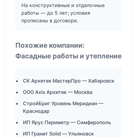
На конструктивные и отделочные
работы — до 5 лет; условия
прописаны в договоре.
Похожие компании:
Фасадные работы и утепление
СК Архитек МастерПро — Хабаровск
ООО Axis Архитек — Москва
СтройБриг Уровень Меридиан —
Краснодар
ИП Ярус Периметр — Симферополь
ИП Гранит Solid — Ульяновск