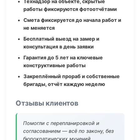
Технадзор на объекте, скрытые
работы фиксируются фотоотчётами
Смета фиксируется до начала работ и
не меняется
Бесплатный выезд на замер и
консультация в день заявки
Гарантия до 5 лет на ключевые
конструктивные работы
Закреплённый прораб и собственные
бригады, отчёт каждую неделю
Отзывы клиентов
Помогли с перепланировкой и
согласованием — всё по закону, без
бюрократических мучений.