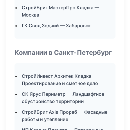
СтройБриг МастерПро Кладка —
Москва
ГК Свод Зодчий — Хабаровск
Компании в Санкт-Петербург
СтройИнвест Архитек Кладка —
Проектирование и сметное дело
СК Ярус Периметр — Ландшафтное
обустройство территории
СтройБриг Axis Прораб — Фасадные
работы и утепление