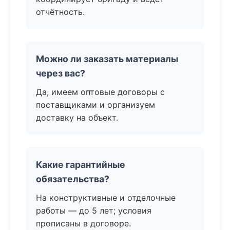
отчётность.
Можно ли заказать материалы
через вас?
Да, имеем оптовые договоры с
поставщиками и организуем
доставку на объект.
Какие гарантийные
обязательства?
На конструктивные и отделочные
работы — до 5 лет; условия
прописаны в договоре.