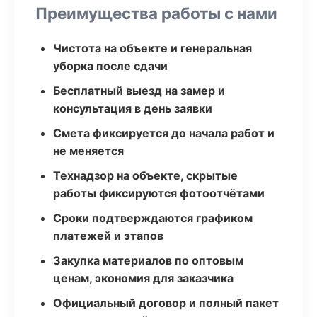
Преимущества работы с нами
Чистота на объекте и генеральная
уборка после сдачи
Бесплатный выезд на замер и
консультация в день заявки
Смета фиксируется до начала работ и
не меняется
Технадзор на объекте, скрытые
работы фиксируются фотоотчётами
Сроки подтверждаются графиком
платежей и этапов
Закупка материалов по оптовым
ценам, экономия для заказчика
Официальный договор и полный пакет