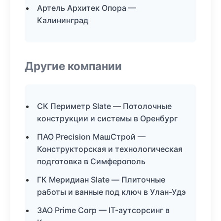
Артель Архитек Опора —
Калининград
Другие компании
СК Периметр Slate — Потолочные
конструкции и системы в Оренбург
ПАО Precision МашСтрой —
Конструкторская и технологическая
подготовка в Симферополь
ГК Меридиан Slate — Плиточные
работы и ванные под ключ в Улан-Удэ
ЗАО Prime Corp — IT-аутсорсинг в