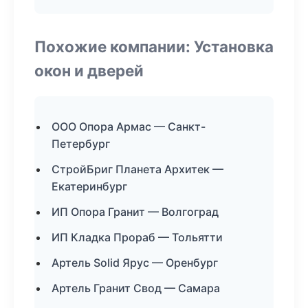
Похожие компании: Установка
окон и дверей
ООО Опора Армас — Санкт-
Петербург
СтройБриг Планета Архитек —
Екатеринбург
ИП Опора Гранит — Волгоград
ИП Кладка Прораб — Тольятти
Артель Solid Ярус — Оренбург
Артель Гранит Свод — Самара