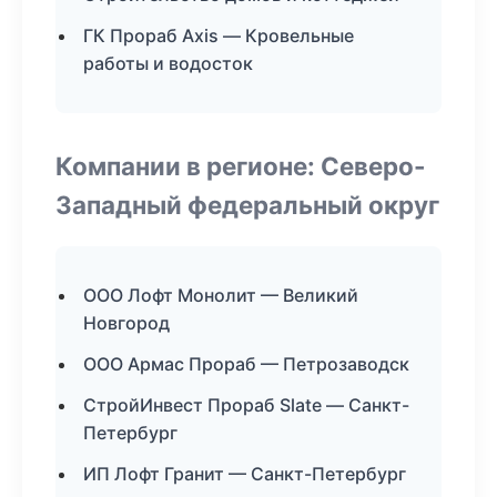
ГК Прораб Axis — Кровельные
работы и водосток
Компании в регионе: Северо-
Западный федеральный округ
ООО Лофт Монолит — Великий
Новгород
ООО Армас Прораб — Петрозаводск
СтройИнвест Прораб Slate — Санкт-
Петербург
ИП Лофт Гранит — Санкт-Петербург