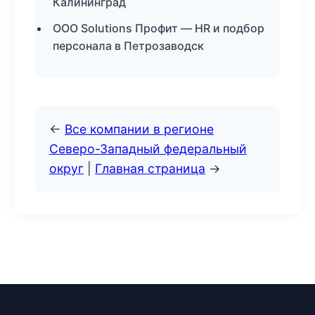
Калининград
ООО Solutions Профит — HR и подбор
персонала в Петрозаводск
←
Все компании в регионе
Северо-Западный федеральный
округ
|
Главная страница
→