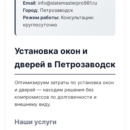
Email:
info@slatemasterpro981.ru
Город:
Петрозаводск
Режим работы:
Консультации:
круглосуточно
Установка окон и
дверей в Петрозаводск
Оптимизируем затраты по установка окон
и дверей — находим решения без
компромиссов по долговечности и
внешнему виду.
Наши услуги