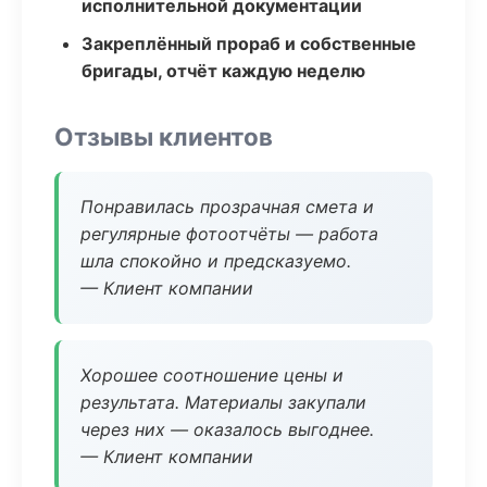
исполнительной документации
Закреплённый прораб и собственные
бригады, отчёт каждую неделю
Отзывы клиентов
Понравилась прозрачная смета и
регулярные фотоотчёты — работа
шла спокойно и предсказуемо.
— Клиент компании
Хорошее соотношение цены и
результата. Материалы закупали
через них — оказалось выгоднее.
— Клиент компании