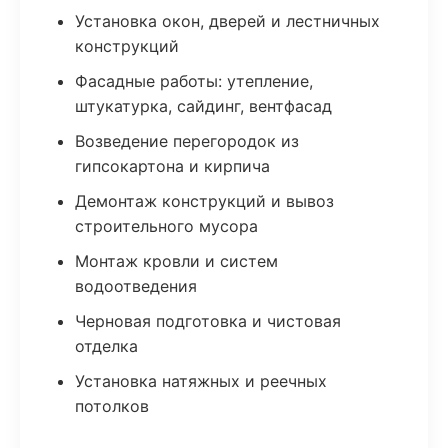
Установка окон, дверей и лестничных
конструкций
Фасадные работы: утепление,
штукатурка, сайдинг, вентфасад
Возведение перегородок из
гипсокартона и кирпича
Демонтаж конструкций и вывоз
строительного мусора
Монтаж кровли и систем
водоотведения
Черновая подготовка и чистовая
отделка
Установка натяжных и реечных
потолков