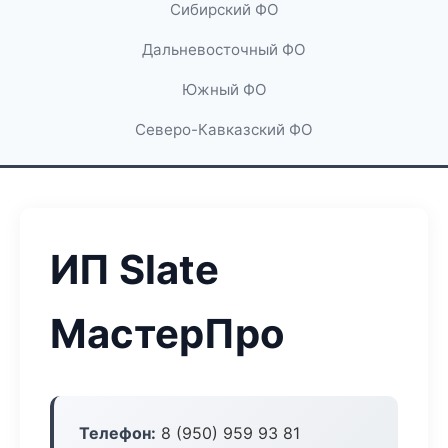
Сибирский ФО
Дальневосточный ФО
Южный ФО
Северо-Кавказский ФО
ИП Slate
МастерПро
Телефон:
8 (950) 959 93 81