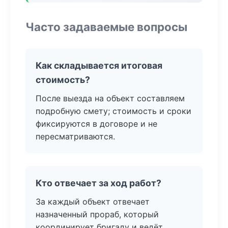
Часто задаваемые вопросы
Как складывается итоговая
стоимость?
После выезда на объект составляем
подробную смету; стоимость и сроки
фиксируются в договоре и не
пересматриваются.
Кто отвечает за ход работ?
За каждый объект отвечает
назначенный прораб, который
координирует бригаду и ведёт