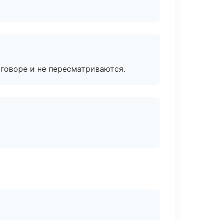
говоре и не пересматриваются.