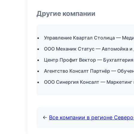
Другие компании
Управление Квартал Столица — Меди
ООО Механик Статус — Автомойка и 
Центр Профит Вектор — Бухгалтерия 
Агентство Консалт Партнёр — Обучен
ООО Синергия Консалт — Маркетинг 
←
Все компании в регионе Север