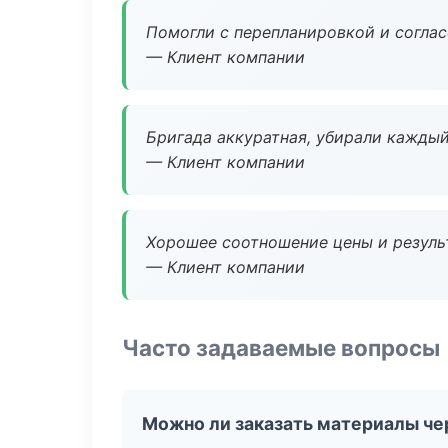
Помогли с перепланировкой и соглас
— Клиент компании
Бригада аккуратная, убирали каждый
— Клиент компании
Хорошее соотношение цены и результ
— Клиент компании
Часто задаваемые вопросы
Можно ли заказать материалы че