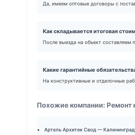
Да, имеем оптовые договоры с поста
Как складывается итоговая стои
После выезда на объект составляем 
Какие гарантийные обязательств
На конструктивные и отделочные раб
Похожие компании: Ремонт 
Артель Архитек Свод — Калининград