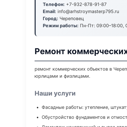
Телефон:
+7-932-878-91-87
Email:
info@arhstroymasterp795.ru
Город:
Череповец
Режим работы:
Пн-Пт: 09:00–18:00, С
Ремонт коммерческих
ремонт коммерческих объектов в Черепо
юрлицами и физлицами.
Наши услуги
Фасадные работы: утепление, штукат
Обустройство фундаментов и отмос