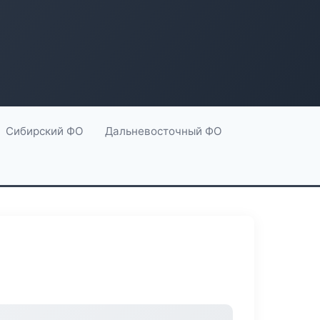
Сибирский ФО
Дальневосточный ФО