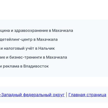
цина и здравоохранение в Махачкала
детейлинг-центр в Махачкала
и налоговый учёт в Нальчик
ие и бизнес-тренинги в Махачкала
и реклама в Владивосток
о-Западный федеральный округ
|
Главная страница