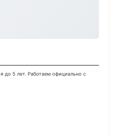
я до 5 лет. Работаем официально с