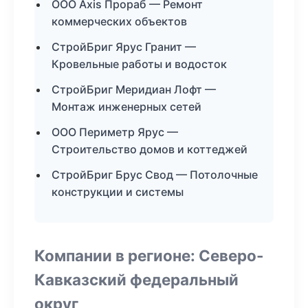
ООО Axis Прораб — Ремонт
коммерческих объектов
СтройБриг Ярус Гранит —
Кровельные работы и водосток
СтройБриг Меридиан Лофт —
Монтаж инженерных сетей
ООО Периметр Ярус —
Строительство домов и коттеджей
СтройБриг Брус Свод — Потолочные
конструкции и системы
Компании в регионе: Северо-
Кавказский федеральный
округ