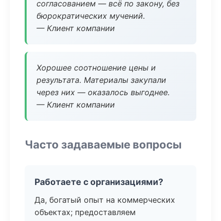
согласованием — всё по закону, без
бюрократических мучений.
— Клиент компании
Хорошее соотношение цены и
результата. Материалы закупали
через них — оказалось выгоднее.
— Клиент компании
Часто задаваемые вопросы
Работаете с организациями?
Да, богатый опыт на коммерческих
объектах; предоставляем