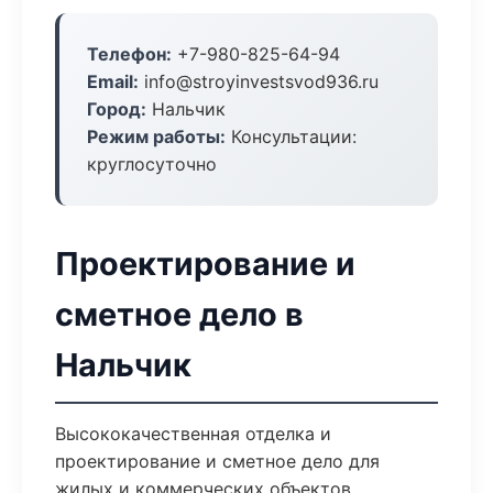
Телефон:
+7-980-825-64-94
Email:
info@stroyinvestsvod936.ru
Город:
Нальчик
Режим работы:
Консультации:
круглосуточно
Проектирование и
сметное дело в
Нальчик
Высококачественная отделка и
проектирование и сметное дело для
жилых и коммерческих объектов.