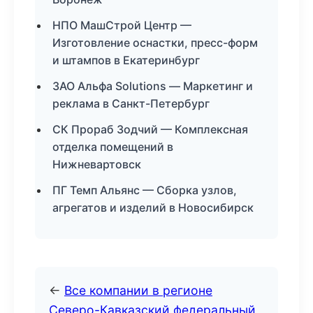
НПО МашСтрой Центр —
Изготовление оснастки, пресс-форм
и штампов в Екатеринбург
ЗАО Альфа Solutions — Маркетинг и
реклама в Санкт-Петербург
СК Прораб Зодчий — Комплексная
отделка помещений в
Нижневартовск
ПГ Темп Альянс — Сборка узлов,
агрегатов и изделий в Новосибирск
←
Все компании в регионе
Северо-Кавказский федеральный