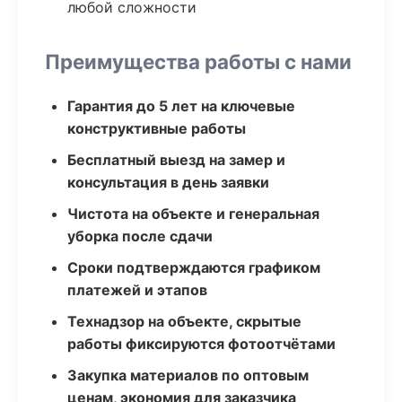
любой сложности
Преимущества работы с нами
Гарантия до 5 лет на ключевые
конструктивные работы
Бесплатный выезд на замер и
консультация в день заявки
Чистота на объекте и генеральная
уборка после сдачи
Сроки подтверждаются графиком
платежей и этапов
Технадзор на объекте, скрытые
работы фиксируются фотоотчётами
Закупка материалов по оптовым
ценам, экономия для заказчика