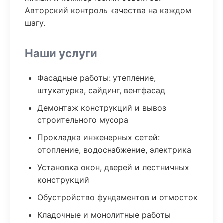
Авторский контроль качества на каждом
шагу.
Наши услуги
Фасадные работы: утепление,
штукатурка, сайдинг, вентфасад
Демонтаж конструкций и вывоз
строительного мусора
Прокладка инженерных сетей:
отопление, водоснабжение, электрика
Установка окон, дверей и лестничных
конструкций
Обустройство фундаментов и отмосток
Кладочные и монолитные работы