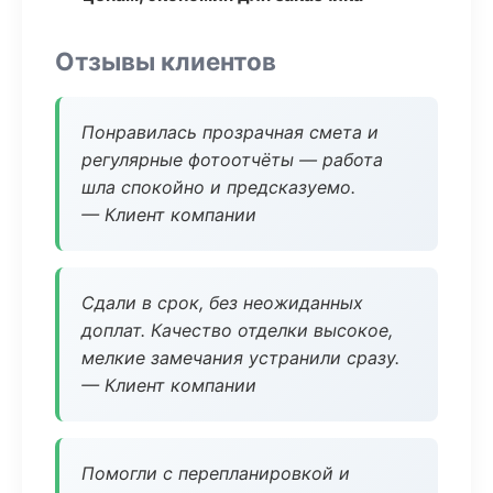
Отзывы клиентов
Понравилась прозрачная смета и
регулярные фотоотчёты — работа
шла спокойно и предсказуемо.
— Клиент компании
Сдали в срок, без неожиданных
доплат. Качество отделки высокое,
мелкие замечания устранили сразу.
— Клиент компании
Помогли с перепланировкой и