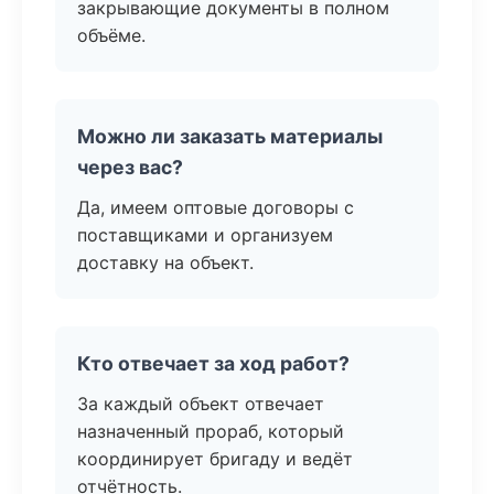
закрывающие документы в полном
объёме.
Можно ли заказать материалы
через вас?
Да, имеем оптовые договоры с
поставщиками и организуем
доставку на объект.
Кто отвечает за ход работ?
За каждый объект отвечает
назначенный прораб, который
координирует бригаду и ведёт
отчётность.