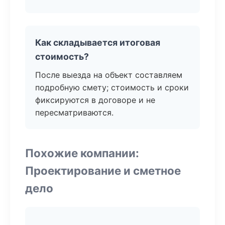
Как складывается итоговая
стоимость?
После выезда на объект составляем
подробную смету; стоимость и сроки
фиксируются в договоре и не
пересматриваются.
Похожие компании:
Проектирование и сметное
дело