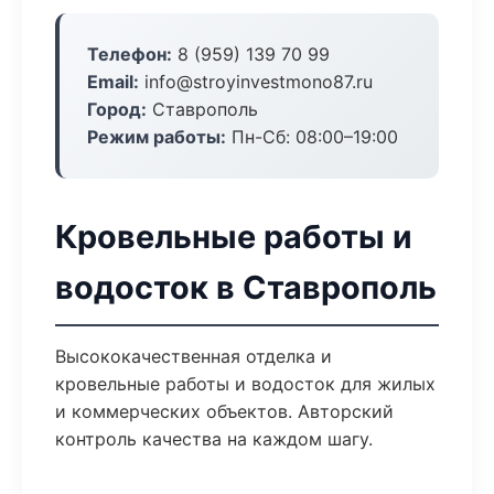
Телефон:
8 (959) 139 70 99
Email:
info@stroyinvestmono87.ru
Город:
Ставрополь
Режим работы:
Пн-Сб: 08:00–19:00
Кровельные работы и
водосток в Ставрополь
Высококачественная отделка и
кровельные работы и водосток для жилых
и коммерческих объектов. Авторский
контроль качества на каждом шагу.