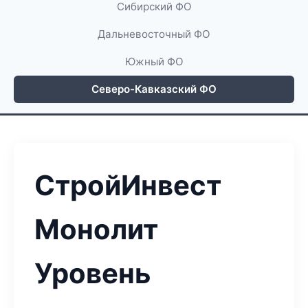
Сибирский ФО
Дальневосточный ФО
Южный ФО
Северо-Кавказский ФО
СтройИнвест
Монолит
Уровень