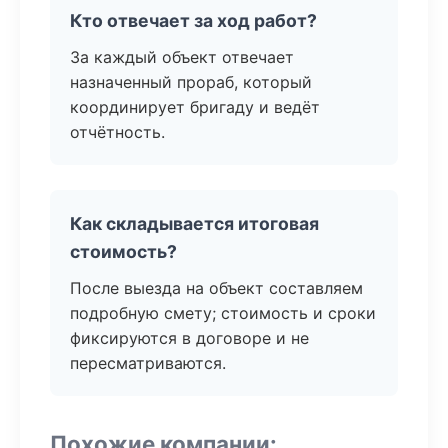
Кто отвечает за ход работ?
За каждый объект отвечает
назначенный прораб, который
координирует бригаду и ведёт
отчётность.
Как складывается итоговая
стоимость?
После выезда на объект составляем
подробную смету; стоимость и сроки
фиксируются в договоре и не
пересматриваются.
Похожие компании: