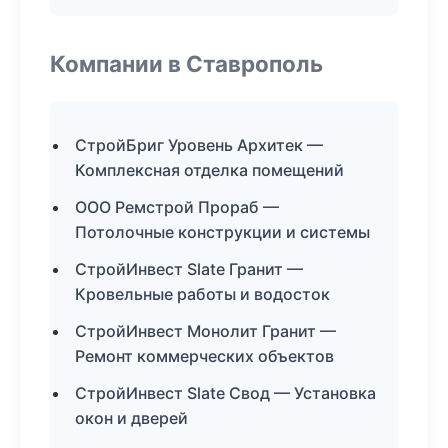
Компании в Ставрополь
СтройБриг Уровень Архитек —
Комплексная отделка помещений
ООО Ремстрой Прораб —
Потолочные конструкции и системы
СтройИнвест Slate Гранит —
Кровельные работы и водосток
СтройИнвест Монолит Гранит —
Ремонт коммерческих объектов
СтройИнвест Slate Свод — Установка
окон и дверей