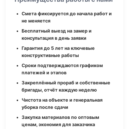
Смета фиксируется до начала работ и
не меняется
Бесплатный выезд на замер и
консультация в день заявки
Гарантия до 5 лет на ключевые
конструктивные работы
Сроки подтверждаются графиком
платежей и этапов
Закреплённый прораб и собственные
бригады, отчёт каждую неделю
Чистота на объекте и генеральная
уборка после сдачи
Закупка материалов по оптовым
ценам, экономия для заказчика