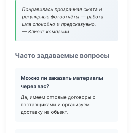
Понравилась прозрачная смета и
регулярные фотоотчёты — работа
шла спокойно и предсказуемо.
— Клиент компании
Часто задаваемые вопросы
Можно ли заказать материалы
через вас?
Да, имеем оптовые договоры с
поставщиками и организуем
доставку на объект.