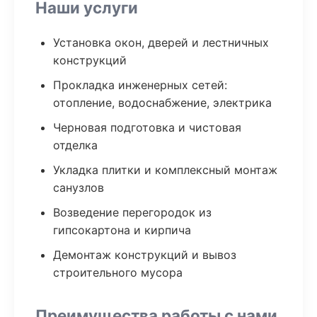
Наши услуги
Установка окон, дверей и лестничных
конструкций
Прокладка инженерных сетей:
отопление, водоснабжение, электрика
Черновая подготовка и чистовая
отделка
Укладка плитки и комплексный монтаж
санузлов
Возведение перегородок из
гипсокартона и кирпича
Демонтаж конструкций и вывоз
строительного мусора
Преимущества работы с нами