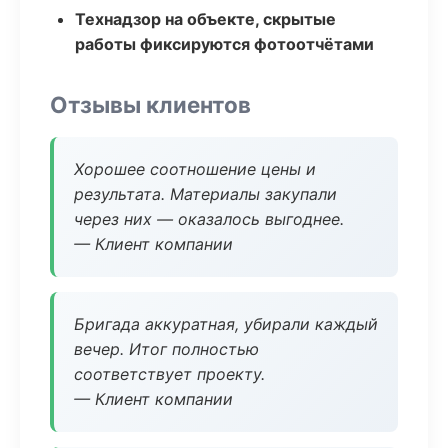
Технадзор на объекте, скрытые
работы фиксируются фотоотчётами
Отзывы клиентов
Хорошее соотношение цены и
результата. Материалы закупали
через них — оказалось выгоднее.
— Клиент компании
Бригада аккуратная, убирали каждый
вечер. Итог полностью
соответствует проекту.
— Клиент компании