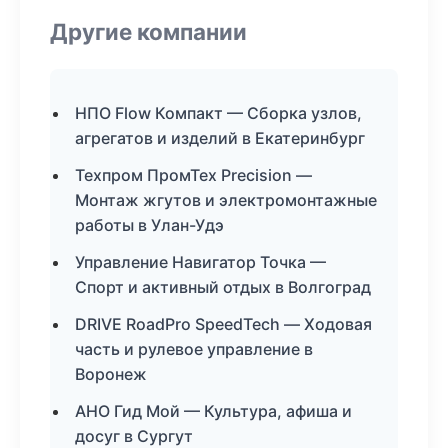
Другие компании
НПО Flow Компакт — Сборка узлов,
агрегатов и изделий в Екатеринбург
Техпром ПромТех Precision —
Монтаж жгутов и электромонтажные
работы в Улан-Удэ
Управление Навигатор Точка —
Спорт и активный отдых в Волгоград
DRIVE RoadPro SpeedTech — Ходовая
часть и рулевое управление в
Воронеж
АНО Гид Мой — Культура, афиша и
досуг в Сургут