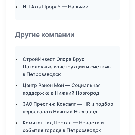
ИП Axis Прораб — Нальчик
Другие компании
СтройИнвест Опора Брус —
Потолочные конструкции и системы
в Петрозаводск
Центр Район Мой — Социальная
поддержка в Нижний Новгород
ЗАО Престиж Консалт — HR и подбор
персонала в Нижний Новгород
Комитет Гид Портал — Новости и
события города в Петрозаводск