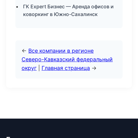
ГК Expert Бизнес — Аренда офисов и
коворкинг в Южно-Сахалинск
←
Все компании в регионе
Северо-Кавказский федеральный
округ
|
Главная страница
→