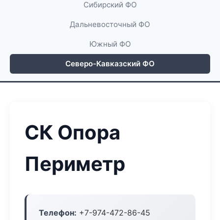
Сибирский ФО
Дальневосточный ФО
Южный ФО
Северо-Кавказский ФО
СК Опора
Периметр
Телефон:
+7-974-472-86-45