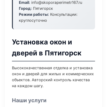
Email:
info@skoporaperimetr167.ru
Город:
Пятигорск
Режим работы:
Консультации:
круглосуточно
Установка окон и
дверей в Пятигорск
Высококачественная отделка и установка
окон и дверей для жилых и коммерческих
объектов. Авторский контроль качества
на каждом шагу.
Наши услуги