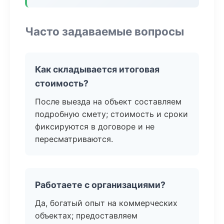
Часто задаваемые вопросы
Как складывается итоговая
стоимость?
После выезда на объект составляем
подробную смету; стоимость и сроки
фиксируются в договоре и не
пересматриваются.
Работаете с организациями?
Да, богатый опыт на коммерческих
объектах; предоставляем