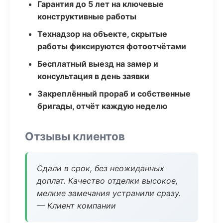
Гарантия до 5 лет на ключевые
конструктивные работы
Технадзор на объекте, скрытые
работы фиксируются фотоотчётами
Бесплатный выезд на замер и
консультация в день заявки
Закреплённый прораб и собственные
бригады, отчёт каждую неделю
Отзывы клиентов
Сдали в срок, без неожиданных
доплат. Качество отделки высокое,
мелкие замечания устранили сразу.
— Клиент компании