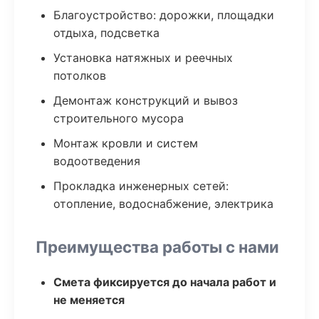
Благоустройство: дорожки, площадки
отдыха, подсветка
Установка натяжных и реечных
потолков
Демонтаж конструкций и вывоз
строительного мусора
Монтаж кровли и систем
водоотведения
Прокладка инженерных сетей:
отопление, водоснабжение, электрика
Преимущества работы с нами
Смета фиксируется до начала работ и
не меняется