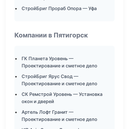
СтройБриг Прораб Опора — Уфа
Компании в Пятигорск
ГК Планета Уровень —
Проектирование и сметное дело
СтройБриг Ярус Свод —
Проектирование и сметное дело
СК Ремстрой Уровень — Установка
окон и дверей
Артель Лофт Гранит —
Проектирование и сметное дело