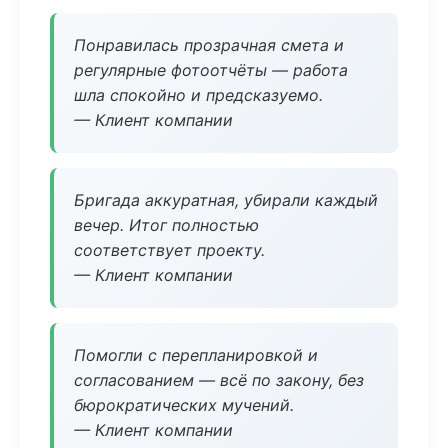
Понравилась прозрачная смета и
регулярные фотоотчёты — работа
шла спокойно и предсказуемо.
— Клиент компании
Бригада аккуратная, убирали каждый
вечер. Итог полностью
соответствует проекту.
— Клиент компании
Помогли с перепланировкой и
согласованием — всё по закону, без
бюрократических мучений.
— Клиент компании