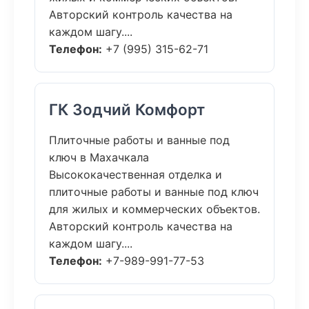
Авторский контроль качества на
каждом шагу....
Телефон:
+7 (995) 315-62-71
ГК Зодчий Комфорт
Плиточные работы и ванные под
ключ в Махачкала
Высококачественная отделка и
плиточные работы и ванные под ключ
для жилых и коммерческих объектов.
Авторский контроль качества на
каждом шагу....
Телефон:
+7-989-991-77-53