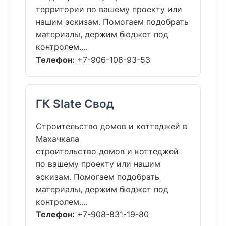
территории по вашему проекту или
нашим эскизам. Помогаем подобрать
материалы, держим бюджет под
контролем....
Телефон:
+7-906-108-93-53
ГК Slate Свод
Строительство домов и коттеджей в
Махачкала
строительство домов и коттеджей
по вашему проекту или нашим
эскизам. Помогаем подобрать
материалы, держим бюджет под
контролем....
Телефон:
+7-908-831-19-80