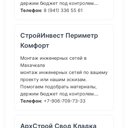
держим бюджет под контролем....
Телефон:
8 (941) 336 55 61
СтройИнвест Периметр
Комфорт
Монтаж инженерных сетей в
Махачкала
монтаж инженерных сетей по вашему
проекту или нашим эскизам.
Помогаем подобрать материалы,
держим бюджет под контролем....
Телефон:
+7-906-709-73-33
АрхСтрой Свод Кладка