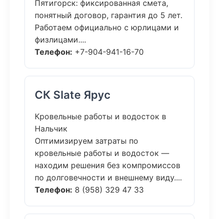
Пятигорск: фиксированная смета,
понятный договор, гарантия до 5 лет.
Работаем официально с юрлицами и
физлицами....
Телефон:
+7-904-941-16-70
СК Slate Ярус
Кровельные работы и водосток в
Нальчик
Оптимизируем затраты по
кровельные работы и водосток —
находим решения без компромиссов
по долговечности и внешнему виду....
Телефон:
8 (958) 329 47 33