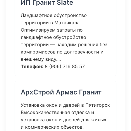
ИП Гранит Slate
Ландшафтное обустройство
территории в Махачкала
Оптимизируем затраты по
ландшафтное обустройство
территории — находим решения без
компромиссов по долговечности и
внешнему виду....
Телефон:
8 (906) 716 85 57
АрхСтрой Армас Гранит
Установка окон и дверей в Пятигорск
Высококачественная отделка и
установка окон и дверей для жилых
и коммерческих объектов.