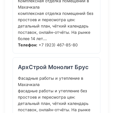
Комплексная отделка помещений в
Махачкала
комплексная отделка помещений без
простоев и пересмотра цен:
детальный план, чёткий календарь
поставок, онлайн-отчёты. На рынке
более 14 лет....
Телефон:
+7 (923) 467-85-80
АрхСтрой Монолит Брус
Фасадные работы и утепление в
Махачкала
фасадные работы и утепление без
простоев и пересмотра цен:
детальный план, чёткий календарь
поставок, онлайн-отчёты. На рынке