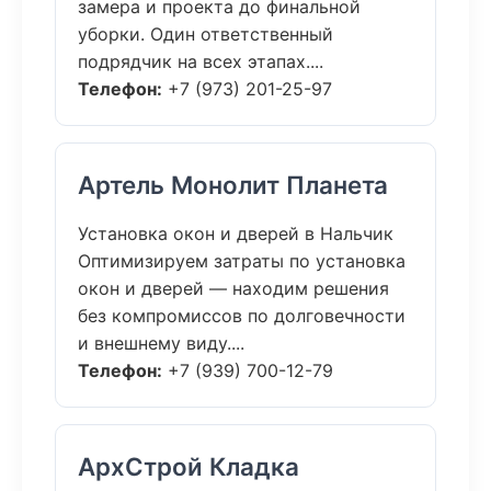
замера и проекта до финальной
уборки. Один ответственный
подрядчик на всех этапах....
Телефон:
+7 (973) 201-25-97
Артель Монолит Планета
Установка окон и дверей в Нальчик
Оптимизируем затраты по установка
окон и дверей — находим решения
без компромиссов по долговечности
и внешнему виду....
Телефон:
+7 (939) 700-12-79
АрхСтрой Кладка