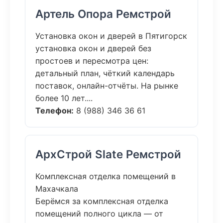
Артель Опора Ремстрой
Установка окон и дверей в Пятигорск
установка окон и дверей без
простоев и пересмотра цен:
детальный план, чёткий календарь
поставок, онлайн-отчёты. На рынке
более 10 лет....
Телефон:
8 (988) 346 36 61
АрхСтрой Slate Ремстрой
Комплексная отделка помещений в
Махачкала
Берёмся за комплексная отделка
помещений полного цикла — от