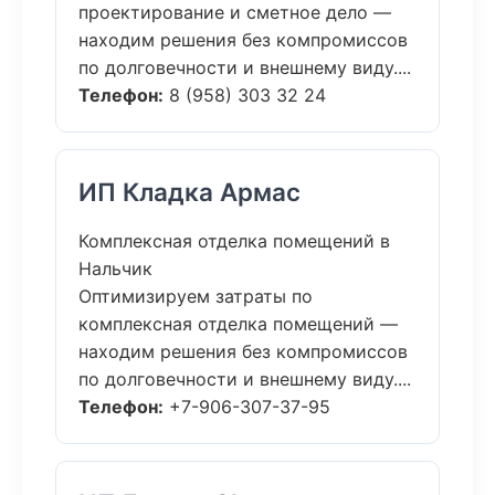
проектирование и сметное дело —
находим решения без компромиссов
по долговечности и внешнему виду....
Телефон:
8 (958) 303 32 24
ИП Кладка Армас
Комплексная отделка помещений в
Нальчик
Оптимизируем затраты по
комплексная отделка помещений —
находим решения без компромиссов
по долговечности и внешнему виду....
Телефон:
+7-906-307-37-95