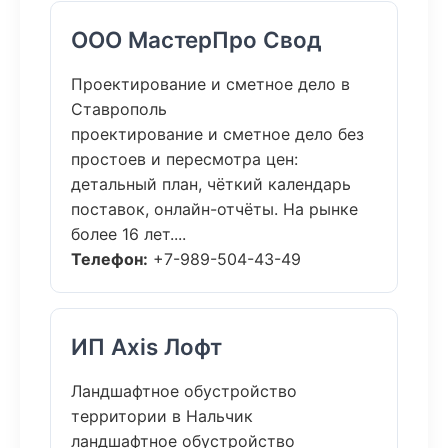
ООО МастерПро Свод
Проектирование и сметное дело в
Ставрополь
проектирование и сметное дело без
простоев и пересмотра цен:
детальный план, чёткий календарь
поставок, онлайн-отчёты. На рынке
более 16 лет....
Телефон:
+7-989-504-43-49
ИП Axis Лофт
Ландшафтное обустройство
территории в Нальчик
ландшафтное обустройство