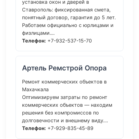
установка окон и дверей в
Ставрополь: фиксированная смета,
понятный договор, гарантия до 5 лет.
Работаем официально с юрлицами и
физлицами....
Телефон:
+7-932-537-15-70
Артель Ремстрой Опора
Ремонт коммерческих объектов в
Махачкала
Оптимизируем затраты по ремонт
коммерческих объектов — находим
решения без компромиссов по
долговечности и внешнему виду....
Телефон:
+7-929-835-45-89