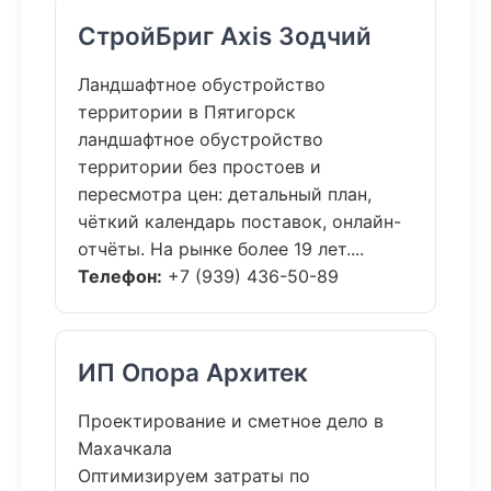
СтройБриг Axis Зодчий
Ландшафтное обустройство
территории в Пятигорск
ландшафтное обустройство
территории без простоев и
пересмотра цен: детальный план,
чёткий календарь поставок, онлайн-
отчёты. На рынке более 19 лет....
Телефон:
+7 (939) 436-50-89
ИП Опора Архитек
Проектирование и сметное дело в
Махачкала
Оптимизируем затраты по