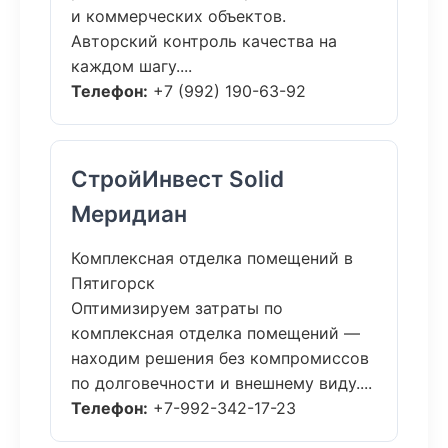
и коммерческих объектов.
Авторский контроль качества на
каждом шагу....
Телефон:
+7 (992) 190-63-92
СтройИнвест Solid
Меридиан
Комплексная отделка помещений в
Пятигорск
Оптимизируем затраты по
комплексная отделка помещений —
находим решения без компромиссов
по долговечности и внешнему виду....
Телефон:
+7-992-342-17-23