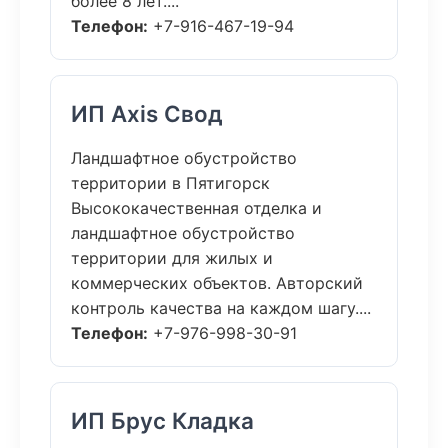
более 8 лет....
Телефон:
+7-916-467-19-94
ИП Axis Свод
Ландшафтное обустройство
территории в Пятигорск
Высококачественная отделка и
ландшафтное обустройство
территории для жилых и
коммерческих объектов. Авторский
контроль качества на каждом шагу....
Телефон:
+7-976-998-30-91
ИП Брус Кладка