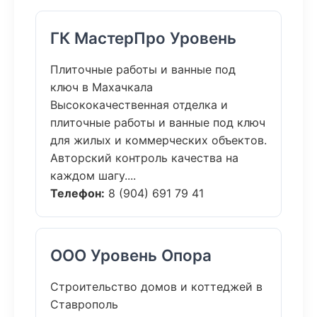
ГК МастерПро Уровень
Плиточные работы и ванные под
ключ в Махачкала
Высококачественная отделка и
плиточные работы и ванные под ключ
для жилых и коммерческих объектов.
Авторский контроль качества на
каждом шагу....
Телефон:
8 (904) 691 79 41
ООО Уровень Опора
Строительство домов и коттеджей в
Ставрополь