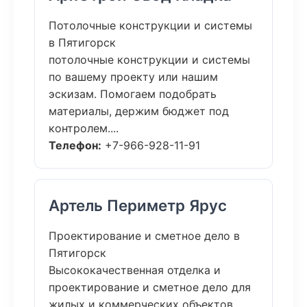
Потолочные конструкции и системы
в Пятигорск
потолочные конструкции и системы
по вашему проекту или нашим
эскизам. Помогаем подобрать
материалы, держим бюджет под
контролем....
Телефон:
+7-966-928-11-91
Артель Периметр Ярус
Проектирование и сметное дело в
Пятигорск
Высококачественная отделка и
проектирование и сметное дело для
жилых и коммерческих объектов.