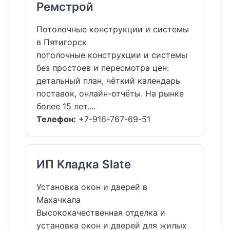
Ремстрой
Потолочные конструкции и системы
в Пятигорск
потолочные конструкции и системы
без простоев и пересмотра цен:
детальный план, чёткий календарь
поставок, онлайн-отчёты. На рынке
более 15 лет....
Телефон:
+7-916-767-69-51
ИП Кладка Slate
Установка окон и дверей в
Махачкала
Высококачественная отделка и
установка окон и дверей для жилых