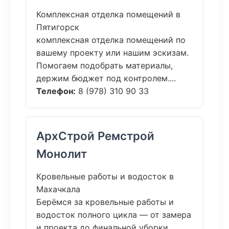
Комплексная отделка помещений в
Пятигорск
комплексная отделка помещений по
вашему проекту или нашим эскизам.
Помогаем подобрать материалы,
держим бюджет под контролем....
Телефон:
8 (978) 310 90 33
АрхСтрой Ремстрой
Монолит
Кровельные работы и водосток в
Махачкала
Берёмся за кровельные работы и
водосток полного цикла — от замера
и проекта до финальной уборки.