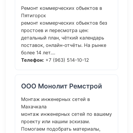
Ремонт коммерческих объектов в
Пятигорск
ремонт коммерческих объектов без
простоев и пересмотра цен:
детальный план, чёткий календарь
поставок, онлайн-отчёты. На рынке
более 14 лет....
Телефон:
+7 (963) 514-10-12
ООО Монолит Ремстрой
Монтаж инженерных сетей в
Махачкала
монтаж инженерных сетей по вашему
проекту или нашим эскизам.
Помогаем подобрать материалы,