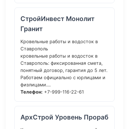
СтройИнвест Монолит
Гранит
Кровельные работы и водосток в
Ставрополь
кровельные работы и водосток в
Ставрополь: фиксированная смета,
понятный договор, гарантия до 5 лет.
Работаем официально с юрлицами и
физлицами....
Телефон:
+7-999-116-22-61
АрхСтрой Уровень Прораб