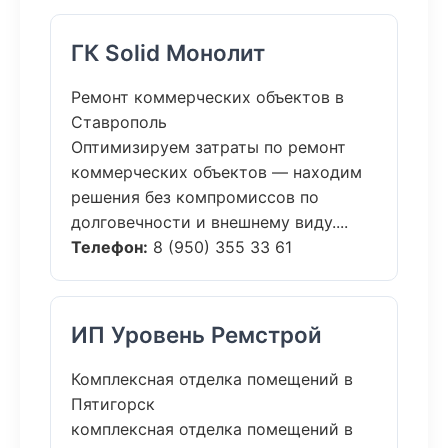
ГК Solid Монолит
Ремонт коммерческих объектов в
Ставрополь
Оптимизируем затраты по ремонт
коммерческих объектов — находим
решения без компромиссов по
долговечности и внешнему виду....
Телефон:
8 (950) 355 33 61
ИП Уровень Ремстрой
Комплексная отделка помещений в
Пятигорск
комплексная отделка помещений в