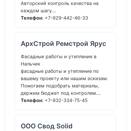
Авторский контроль качества на
каждом шагу....
Телефон:
+7-929-442-46-33
АрхСтрой Ремстрой Ярус
Фасадные работы и утепление в
Нальчик
фасадные работы и утепление по
вашему проекту или нашим эскизам.
Помогаем подобрать материалы,
держим бюджет под контролем....
Телефон:
+7-932-334-75-45
ООО Свод Solid