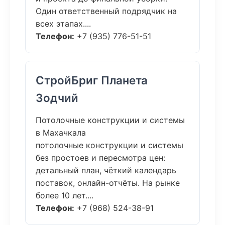
Один ответственный подрядчик на
всех этапах....
Телефон:
+7 (935) 776-51-51
СтройБриг Планета
Зодчий
Потолочные конструкции и системы
в Махачкала
потолочные конструкции и системы
без простоев и пересмотра цен:
детальный план, чёткий календарь
поставок, онлайн-отчёты. На рынке
более 10 лет....
Телефон:
+7 (968) 524-38-91