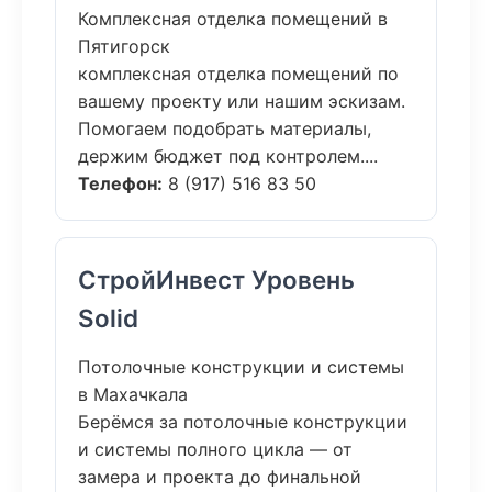
Комплексная отделка помещений в
Пятигорск
комплексная отделка помещений по
вашему проекту или нашим эскизам.
Помогаем подобрать материалы,
держим бюджет под контролем....
Телефон:
8 (917) 516 83 50
СтройИнвест Уровень
Solid
Потолочные конструкции и системы
в Махачкала
Берёмся за потолочные конструкции
и системы полного цикла — от
замера и проекта до финальной