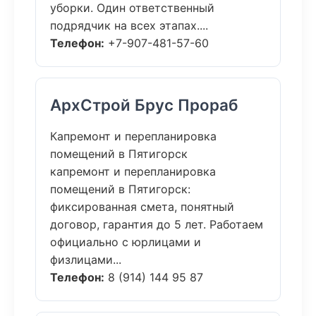
уборки. Один ответственный
подрядчик на всех этапах....
Телефон:
+7-907-481-57-60
АрхСтрой Брус Прораб
Капремонт и перепланировка
помещений в Пятигорск
капремонт и перепланировка
помещений в Пятигорск:
фиксированная смета, понятный
договор, гарантия до 5 лет. Работаем
официально с юрлицами и
физлицами...
Телефон:
8 (914) 144 95 87