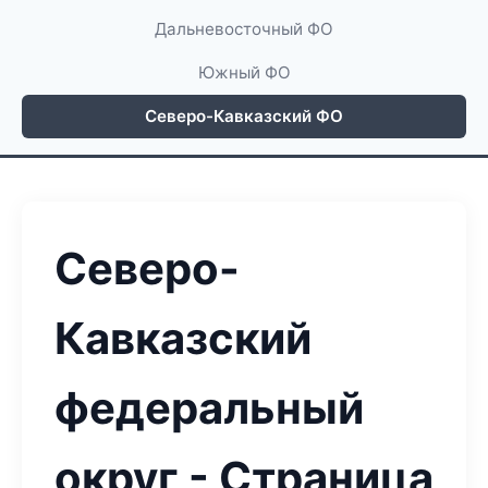
Дальневосточный ФО
Южный ФО
Северо-Кавказский ФО
Северо-
Кавказский
федеральный
округ - Страница