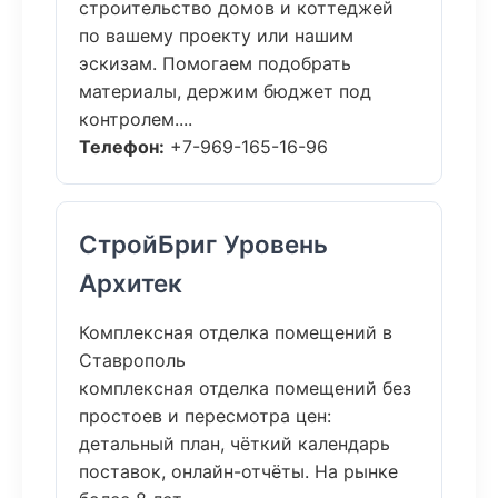
строительство домов и коттеджей
по вашему проекту или нашим
эскизам. Помогаем подобрать
материалы, держим бюджет под
контролем....
Телефон:
+7-969-165-16-96
СтройБриг Уровень
Архитек
Комплексная отделка помещений в
Ставрополь
комплексная отделка помещений без
простоев и пересмотра цен:
детальный план, чёткий календарь
поставок, онлайн-отчёты. На рынке