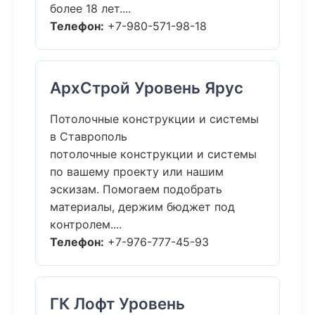
более 18 лет....
Телефон:
+7-980-571-98-18
АрхСтрой Уровень Ярус
Потолочные конструкции и системы
в Ставрополь
потолочные конструкции и системы
по вашему проекту или нашим
эскизам. Помогаем подобрать
материалы, держим бюджет под
контролем....
Телефон:
+7-976-777-45-93
ГК Лофт Уровень