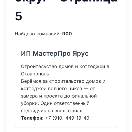
5
Найдено компаний:
900
ИП МастерПро Ярус
Строительство домов и коттеджей в
Ставрополь
Берёмся за строительство домов и
коттеджей полного цикла — от
замера и проекта до финальной
уборки. Один ответственный
подрядчик на всех этапах....
Телефон:
+7 (910) 449-19-40