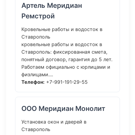
Артель Меридиан
Ремстрой
Кровельные работы и водосток в
Ставрополь
кровельные работы и водосток в
Ставрополь: фиксированная смета,
понятный договор, гарантия до 5 лет.
Работаем официально с юрлицами и
физлицами....
Телефон:
+7-991-191-29-55
ООО Меридиан Монолит
Установка окон и дверей в
Ставрополь