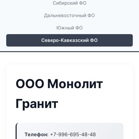
Сибирский ФО
Дальневосточный ФО
Южный ФО
Северо-Кавказский ФО
ООО Монолит
Гранит
Телефон:
+7-996-695-48-48