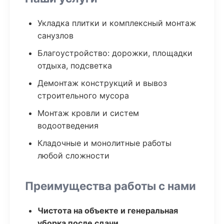
Укладка плитки и комплексный монтаж
санузлов
Благоустройство: дорожки, площадки
отдыха, подсветка
Демонтаж конструкций и вывоз
строительного мусора
Монтаж кровли и систем
водоотведения
Кладочные и монолитные работы
любой сложности
Преимущества работы с нами
Чистота на объекте и генеральная
уборка после сдачи