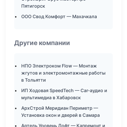
Пятигорск
ООО Свод Комфорт — Махачкала
Другие компании
НПО Электроком Flow — Монтаж
жгутов и электромонтажные работы
в Тольятти
ИП Ходовая SpeedTech — Car-аудио и
мультимедиа в Хабаровск
АрхСтрой Меридиан Периметр —
Установка окон и дверей в Самара
Артель Уровень Лофт — Капремонт и