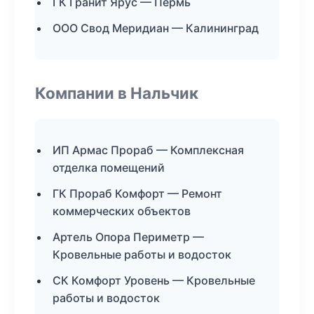
ГК Гранит Ярус — Пермь
ООО Свод Меридиан — Калининград
Компании в Нальчик
ИП Армас Прораб — Комплексная
отделка помещений
ГК Прораб Комфорт — Ремонт
коммерческих объектов
Артель Опора Периметр —
Кровельные работы и водосток
СК Комфорт Уровень — Кровельные
работы и водосток