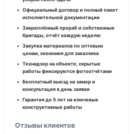
Официальный договор и полный пакет
исполнительной документации
Закреплённый прораб и собственные
бригады, отчёт каждую неделю
Закупка материалов по оптовым
ценам, экономия для заказчика
Технадзор на объекте, скрытые
работы фиксируются фотоотчётами
Бесплатный выезд на замер и
консультация в день заявки
Гарантия до 5 лет на ключевые
конструктивные работы
Отзывы клиентов