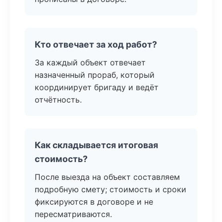
Кто отвечает за ход работ?
За каждый объект отвечает
назначенный прораб, который
координирует бригаду и ведёт
отчётность.
Как складывается итоговая
стоимость?
После выезда на объект составляем
подробную смету; стоимость и сроки
фиксируются в договоре и не
пересматриваются.