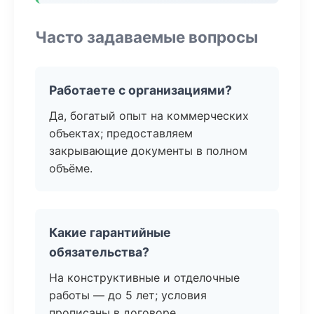
Часто задаваемые вопросы
Работаете с организациями?
Да, богатый опыт на коммерческих
объектах; предоставляем
закрывающие документы в полном
объёме.
Какие гарантийные
обязательства?
На конструктивные и отделочные
работы — до 5 лет; условия
прописаны в договоре.