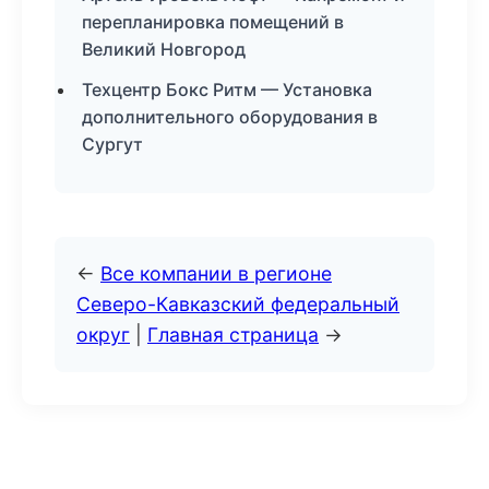
перепланировка помещений в
Великий Новгород
Техцентр Бокс Ритм — Установка
дополнительного оборудования в
Сургут
←
Все компании в регионе
Северо-Кавказский федеральный
округ
|
Главная страница
→