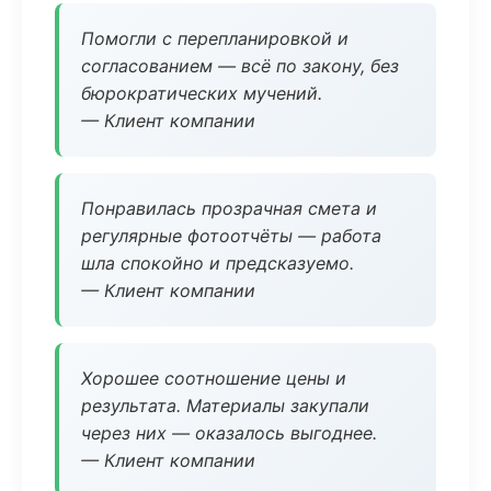
Помогли с перепланировкой и
согласованием — всё по закону, без
бюрократических мучений.
— Клиент компании
Понравилась прозрачная смета и
регулярные фотоотчёты — работа
шла спокойно и предсказуемо.
— Клиент компании
Хорошее соотношение цены и
результата. Материалы закупали
через них — оказалось выгоднее.
— Клиент компании