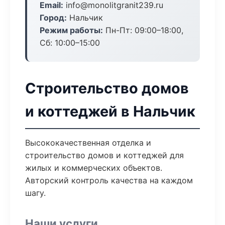
Email:
info@monolitgranit239.ru
Город:
Нальчик
Режим работы:
Пн-Пт: 09:00–18:00,
Сб: 10:00–15:00
Строительство домов
и коттеджей в Нальчик
Высококачественная отделка и
строительство домов и коттеджей для
жилых и коммерческих объектов.
Авторский контроль качества на каждом
шагу.
Наши услуги