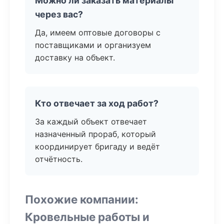
Можно ли заказать материалы
через вас?
Да, имеем оптовые договоры с
поставщиками и организуем
доставку на объект.
Кто отвечает за ход работ?
За каждый объект отвечает
назначенный прораб, который
координирует бригаду и ведёт
отчётность.
Похожие компании:
Кровельные работы и