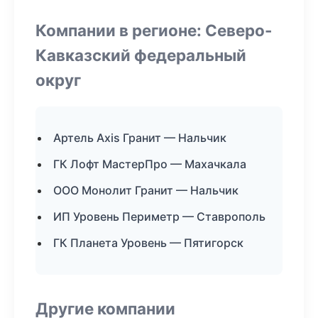
Компании в регионе: Северо-
Кавказский федеральный
округ
Артель Axis Гранит — Нальчик
ГК Лофт МастерПро — Махачкала
ООО Монолит Гранит — Нальчик
ИП Уровень Периметр — Ставрополь
ГК Планета Уровень — Пятигорск
Другие компании