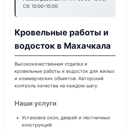
Сб: 10:00–15:00
Кровельные работы и
водосток в Махачкала
Высококачественная отделка и
кровельные работы и водосток для жилых
и коммерческих объектов. Авторский
контроль качества на каждом шагу.
Наши услуги
Установка окон, дверей и лестничных
конструкций