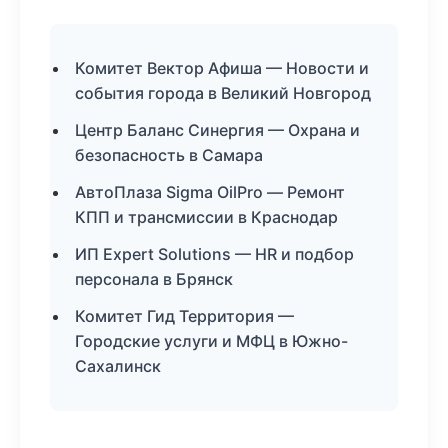
Комитет Вектор Афиша — Новости и
события города в Великий Новгород
Центр Баланс Синергия — Охрана и
безопасность в Самара
АвтоПлаза Sigma OilPro — Ремонт
КПП и трансмиссии в Краснодар
ИП Expert Solutions — HR и подбор
персонала в Брянск
Комитет Гид Территория —
Городские услуги и МФЦ в Южно-
Сахалинск