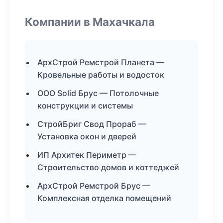
Компании в Махачкала
АрхСтрой Ремстрой Планета —
Кровельные работы и водосток
ООО Solid Брус — Потолочные
конструкции и системы
СтройБриг Свод Прораб —
Установка окон и дверей
ИП Архитек Периметр —
Строительство домов и коттеджей
АрхСтрой Ремстрой Брус —
Комплексная отделка помещений