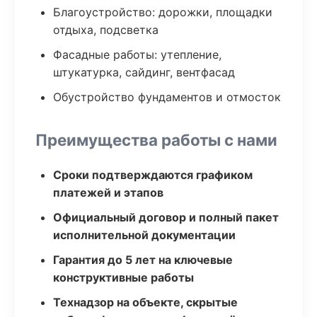
Благоустройство: дорожки, площадки
отдыха, подсветка
Фасадные работы: утепление,
штукатурка, сайдинг, вентфасад
Обустройство фундаментов и отмосток
Преимущества работы с нами
Сроки подтверждаются графиком
платежей и этапов
Официальный договор и полный пакет
исполнительной документации
Гарантия до 5 лет на ключевые
конструктивные работы
Технадзор на объекте, скрытые