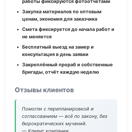
работы фиксируются фотоотчётами
Закупка материалов по оптовым
ценам, экономия для заказчика
Смета фиксируется до начала работ и
не меняется
Бесплатный выезд на замер и
консультация в день заявки
Закреплённый прораб и собственные
бригады, отчёт каждую неделю
Отзывы клиентов
Помогли с перепланировкой и
согласованием — всё по закону, без
бюрократических мучений.
— Клиент компании