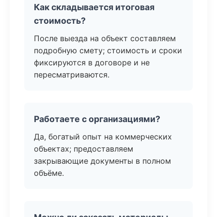
Как складывается итоговая
стоимость?
После выезда на объект составляем
подробную смету; стоимость и сроки
фиксируются в договоре и не
пересматриваются.
Работаете с организациями?
Да, богатый опыт на коммерческих
объектах; предоставляем
закрывающие документы в полном
объёме.