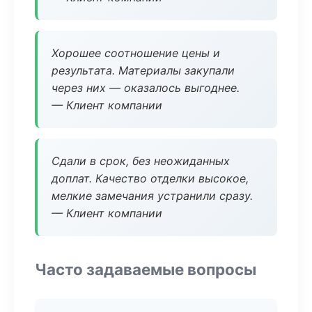
Хорошее соотношение цены и
результата. Материалы закупали
через них — оказалось выгоднее.
— Клиент компании
Сдали в срок, без неожиданных
доплат. Качество отделки высокое,
мелкие замечания устранили сразу.
— Клиент компании
Часто задаваемые вопросы