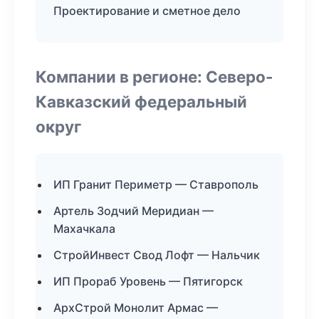
Проектирование и сметное дело
Компании в регионе: Северо-
Кавказский федеральный
округ
ИП Гранит Периметр — Ставрополь
Артель Зодчий Меридиан —
Махачкала
СтройИнвест Свод Лофт — Нальчик
ИП Прораб Уровень — Пятигорск
АрхСтрой Монолит Армас —