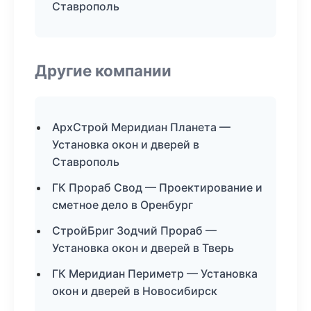
Ставрополь
Другие компании
АрхСтрой Меридиан Планета —
Установка окон и дверей в
Ставрополь
ГК Прораб Свод — Проектирование и
сметное дело в Оренбург
СтройБриг Зодчий Прораб —
Установка окон и дверей в Тверь
ГК Меридиан Периметр — Установка
окон и дверей в Новосибирск