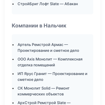
СтройБриг Лофт Slate — Абакан
Компании в Нальчик
Артель Ремстрой Армас —
Проектирование и сметное дело
ООО Axis Монолит — Комплексная
отделка помещений
ИП Ярус Гранит — Проектирование и
сметное дело
СК Монолит Solid — Ремонт
коммерческих объектов
АрхСтрой Ремстрой Slate —