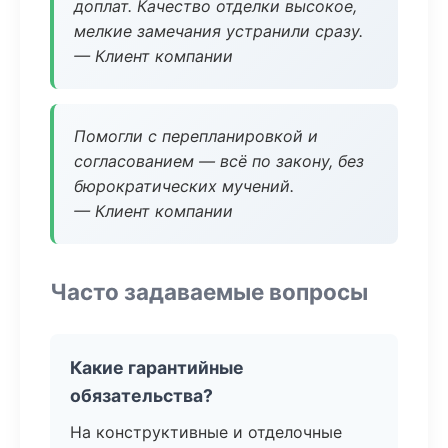
доплат. Качество отделки высокое,
мелкие замечания устранили сразу.
— Клиент компании
Помогли с перепланировкой и
согласованием — всё по закону, без
бюрократических мучений.
— Клиент компании
Часто задаваемые вопросы
Какие гарантийные
обязательства?
На конструктивные и отделочные