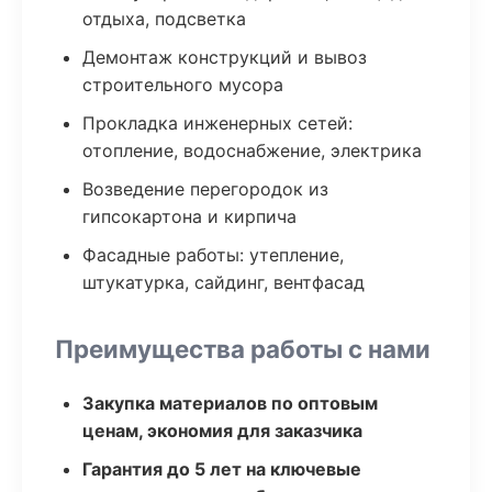
отдыха, подсветка
Демонтаж конструкций и вывоз
строительного мусора
Прокладка инженерных сетей:
отопление, водоснабжение, электрика
Возведение перегородок из
гипсокартона и кирпича
Фасадные работы: утепление,
штукатурка, сайдинг, вентфасад
Преимущества работы с нами
Закупка материалов по оптовым
ценам, экономия для заказчика
Гарантия до 5 лет на ключевые