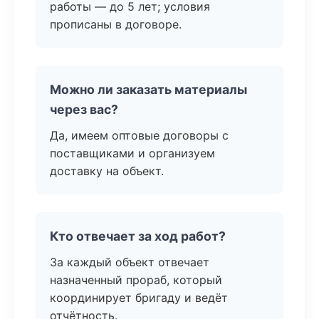
работы — до 5 лет; условия
прописаны в договоре.
Можно ли заказать материалы
через вас?
Да, имеем оптовые договоры с
поставщиками и организуем
доставку на объект.
Кто отвечает за ход работ?
За каждый объект отвечает
назначенный прораб, который
координирует бригаду и ведёт
отчётность.