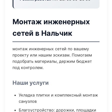
Монтаж инженерных
сетей в Нальчик
монтаж инженерных сетей по вашему
проекту или нашим эскизам. Помогаем
подобрать материалы, держим бюджет
под контролем.
Наши услуги
Укладка плитки и комплексный монтаж
санузлов
Благоустройство: дорожки, площадки