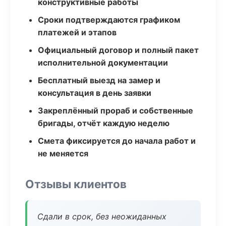
конструктивные работы
Сроки подтверждаются графиком
платежей и этапов
Официальный договор и полный пакет
исполнительной документации
Бесплатный выезд на замер и
консультация в день заявки
Закреплённый прораб и собственные
бригады, отчёт каждую неделю
Смета фиксируется до начала работ и
не меняется
Отзывы клиентов
Сдали в срок, без неожиданных