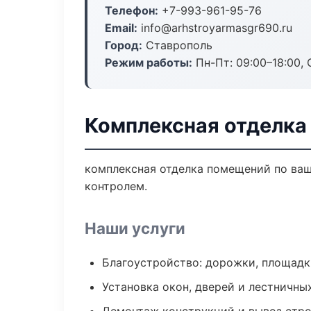
Телефон:
+7-993-961-95-76
Email:
info@arhstroyarmasgr690.ru
Город:
Ставрополь
Режим работы:
Пн-Пт: 09:00–18:00, С
Комплексная отделка
комплексная отделка помещений по ва
контролем.
Наши услуги
Благоустройство: дорожки, площадк
Установка окон, дверей и лестничны