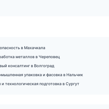
зопасность в Махачкала
работка металлов в Череповец
вый консалтинг в Волгоград
мышленная упаковка и фасовка в Нальчик
и технологическая подготовка в Сургут