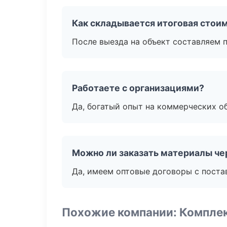
Как складывается итоговая стои
После выезда на объект составляем 
Работаете с организациями?
Да, богатый опыт на коммерческих о
Можно ли заказать материалы че
Да, имеем оптовые договоры с поста
Похожие компании: Компле