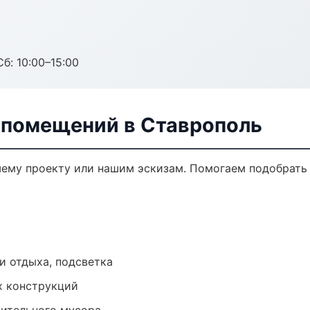
б: 10:00–15:00
 помещений в Ставрополь
шему проекту или нашим эскизам. Помогаем подобрать
и отдыха, подсветка
х конструкций