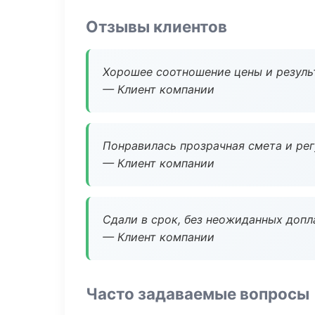
Отзывы клиентов
Хорошее соотношение цены и результ
— Клиент компании
Понравилась прозрачная смета и ре
— Клиент компании
Сдали в срок, без неожиданных допл
— Клиент компании
Часто задаваемые вопросы