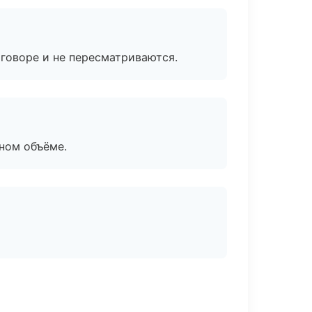
говоре и не пересматриваются.
ном объёме.