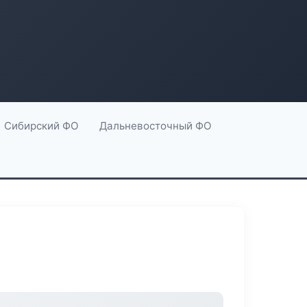
Сибирский ФО
Дальневосточный ФО