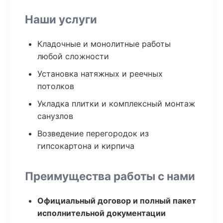
Наши услуги
Кладочные и монолитные работы
любой сложности
Установка натяжных и реечных
потолков
Укладка плитки и комплексный монтаж
санузлов
Возведение перегородок из
гипсокартона и кирпича
Преимущества работы с нами
Официальный договор и полный пакет
исполнительной документации