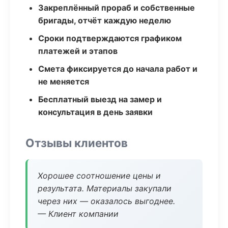
Закреплённый прораб и собственные
бригады, отчёт каждую неделю
Сроки подтверждаются графиком
платежей и этапов
Смета фиксируется до начала работ и
не меняется
Бесплатный выезд на замер и
консультация в день заявки
Отзывы клиентов
Хорошее соотношение цены и
результата. Материалы закупали
через них — оказалось выгоднее.
— Клиент компании