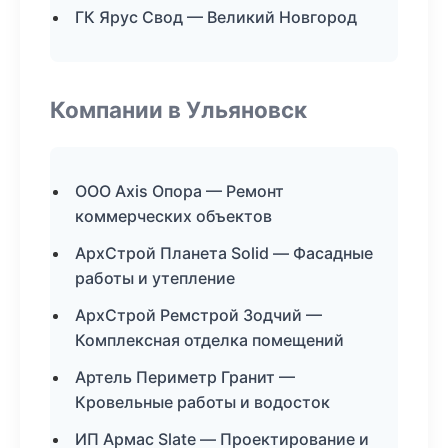
ГК Ярус Свод — Великий Новгород
Компании в Ульяновск
ООО Axis Опора — Ремонт
коммерческих объектов
АрхСтрой Планета Solid — Фасадные
работы и утепление
АрхСтрой Ремстрой Зодчий —
Комплексная отделка помещений
Артель Периметр Гранит —
Кровельные работы и водосток
ИП Армас Slate — Проектирование и