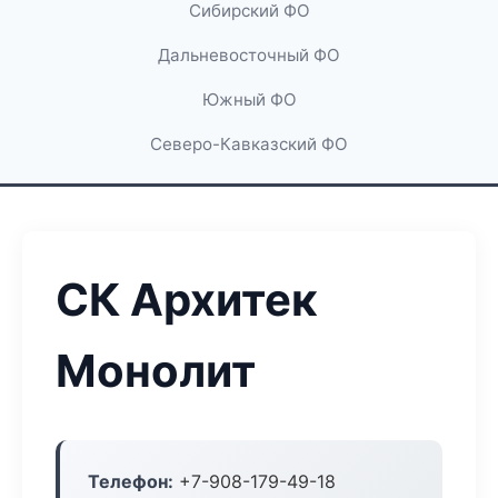
Сибирский ФО
Дальневосточный ФО
Южный ФО
Северо-Кавказский ФО
СК Архитек
Монолит
Телефон:
+7-908-179-49-18