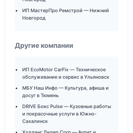
ИП МастерПро Ремстрой — Нижний
Новгород
Другие компании
ИП EcoMotor CarFix — Техническое
обслуживание и сервис в Ульяновск
МБУ Наш Инфо — Культура, афиша и
досуг в Тюмень
DRIVE Бокс Pulse — Кузовные работы
и покрасочные услуги в Южно-
Сахалинск
Холдинг Лидер Corp — Аудит и