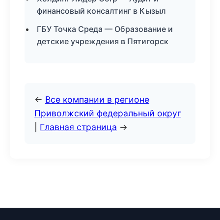
финансовый консалтинг в Кызыл
ГБУ Точка Среда — Образование и
детские учреждения в Пятигорск
←
Все компании в регионе
Приволжский федеральный округ
|
Главная страница
→