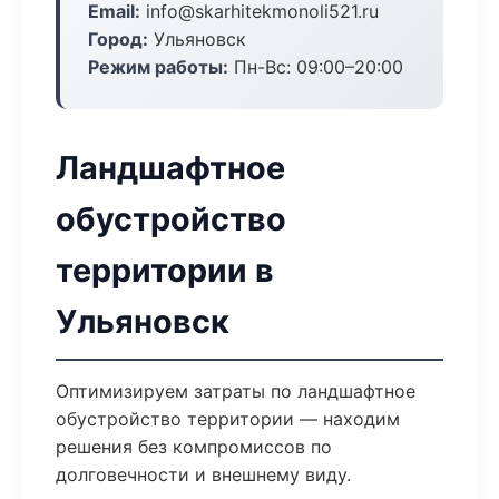
Email:
info@skarhitekmonoli521.ru
Город:
Ульяновск
Режим работы:
Пн-Вс: 09:00–20:00
Ландшафтное
обустройство
территории в
Ульяновск
Оптимизируем затраты по ландшафтное
обустройство территории — находим
решения без компромиссов по
долговечности и внешнему виду.