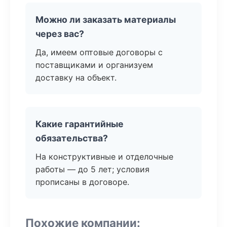
Можно ли заказать материалы
через вас?
Да, имеем оптовые договоры с
поставщиками и организуем
доставку на объект.
Какие гарантийные
обязательства?
На конструктивные и отделочные
работы — до 5 лет; условия
прописаны в договоре.
Похожие компании: