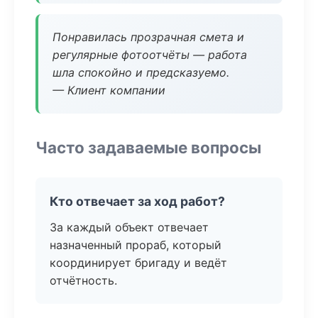
Понравилась прозрачная смета и
регулярные фотоотчёты — работа
шла спокойно и предсказуемо.
— Клиент компании
Часто задаваемые вопросы
Кто отвечает за ход работ?
За каждый объект отвечает
назначенный прораб, который
координирует бригаду и ведёт
отчётность.