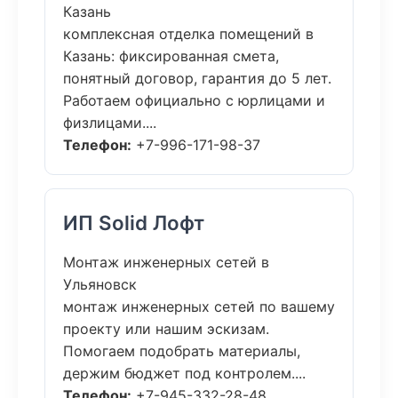
Казань
комплексная отделка помещений в
Казань: фиксированная смета,
понятный договор, гарантия до 5 лет.
Работаем официально с юрлицами и
физлицами....
Телефон:
+7-996-171-98-37
ИП Solid Лофт
Монтаж инженерных сетей в
Ульяновск
монтаж инженерных сетей по вашему
проекту или нашим эскизам.
Помогаем подобрать материалы,
держим бюджет под контролем....
Телефон:
+7-945-332-28-48