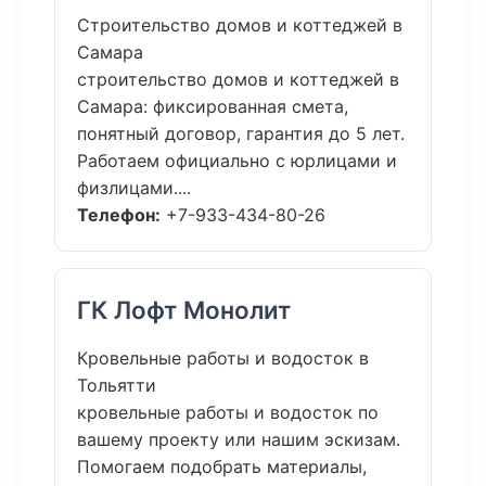
Строительство домов и коттеджей в
Самара
строительство домов и коттеджей в
Самара: фиксированная смета,
понятный договор, гарантия до 5 лет.
Работаем официально с юрлицами и
физлицами....
Телефон:
+7-933-434-80-26
ГК Лофт Монолит
Кровельные работы и водосток в
Тольятти
кровельные работы и водосток по
вашему проекту или нашим эскизам.
Помогаем подобрать материалы,