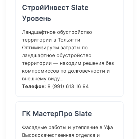
СтройИнвест Slate
Уровень
Ландшафтное обустройство
территории в Тольятти
Оптимизируем затраты по
ландшафтное обустройство
территории — находим решения без
компромиссов по долговечности и
внешнему виду....
Телефон:
8 (991) 613 16 94
ГК МастерПро Slate
Фасадные работы и утепление в Уфа
Высококачественная отделка и