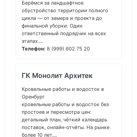
Берёмся за ландшафтное
обустройство территории полного
цикла — от замера и проекта до
финальной уборки. Один
ответственный подрядчик на всех
этапах....
Телефон:
8 (999) 602 75 20
ГК Монолит Архитек
Кровельные работы и водосток в
Оренбург
кровельные работы и водосток без
простоев и пересмотра цен:
детальный план, чёткий календарь
поставок, онлайн-отчёты. На рынке
более 10 лет....