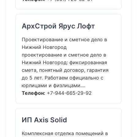
АрхСтрой Ярус Лофт
Проектирование и сметное дело в
Нижний Новгород
проектирование и сметное дело в
Нижний Новгород: фиксированная
смета, понятный договор, гарантия
до 5 лет. Работаем официально с
юрлицами и физлицами....
Телефон:
+7-944-665-29-92
ИП Axis Solid
Комплексная отделка помещений в