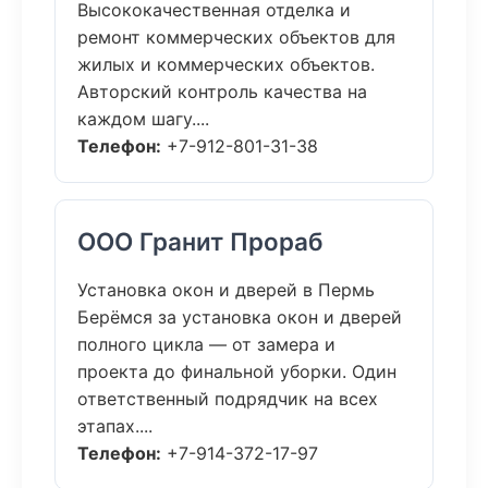
Высококачественная отделка и
ремонт коммерческих объектов для
жилых и коммерческих объектов.
Авторский контроль качества на
каждом шагу....
Телефон:
+7-912-801-31-38
ООО Гранит Прораб
Установка окон и дверей в Пермь
Берёмся за установка окон и дверей
полного цикла — от замера и
проекта до финальной уборки. Один
ответственный подрядчик на всех
этапах....
Телефон:
+7-914-372-17-97