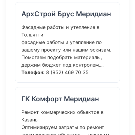
АрхСтрой Брус Меридиан
Фасадные работы и утепление в
Тольятти
фасадные работы и утепление по
вашему проекту или нашим эскизам.
Помогаем подобрать материалы,
держим бюджет под контролем....
Телефон:
8 (952) 469 70 35
ГК Комфорт Меридиан
Ремонт коммерческих объектов в
Казань
Оптимизируем затраты по ремонт
коммерческих объектов — находим