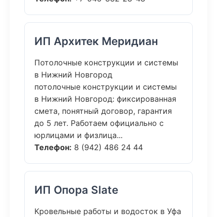
ИП Архитек Меридиан
Потолочные конструкции и системы
в Нижний Новгород
потолочные конструкции и системы
в Нижний Новгород: фиксированная
смета, понятный договор, гарантия
до 5 лет. Работаем официально с
юрлицами и физлица...
Телефон:
8 (942) 486 24 44
ИП Опора Slate
Кровельные работы и водосток в Уфа