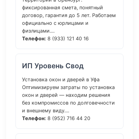
фиксированная смета, понятный
договор, гарантия до 5 лет. Работаем
официально с юрлицами и
физлицами....
Телефон:
8 (933) 121 40 16
ИП Уровень Свод
Установка окон и дверей в Уфа
Оптимизируем затраты по установка
окон и дверей — находим решения
без компромиссов по долговечности
и внешнему виду....
Телефон:
8 (952) 716 44 20