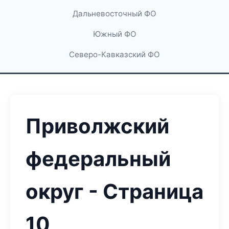
Дальневосточный ФО
Южный ФО
Северо-Кавказский ФО
Приволжский
федеральный
округ - Страница
10