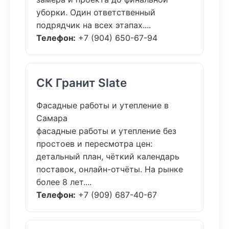
уборки. Один ответственный
подрядчик на всех этапах....
Телефон:
+7 (904) 650-67-94
СК Гранит Slate
Фасадные работы и утепление в
Самара
фасадные работы и утепление без
простоев и пересмотра цен:
детальный план, чёткий календарь
поставок, онлайн-отчёты. На рынке
более 8 лет....
Телефон:
+7 (909) 687-40-67