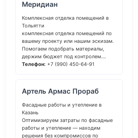
Меридиан
Комплексная отделка помещений в
Тольятти
комплексная отделка помещений по
вашему проекту или нашим эскизам.
Помогаем подобрать материалы,
держим бюджет под контролем....
Телефон:
+7 (990) 450-64-91
Артель Армас Прораб
Фасадные работы и утепление в
Казань
Оптимизируем затраты по фасадные
работы и утепление — находим
решения без компромиссов по