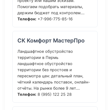
проекту или нашим эскизам.
Помогаем подобрать материалы,
держим бюджет под контролем....
Телефон:
+7-996-775-85-16
СК Комфорт МастерПро
Ландшафтное обустройство
территории в Пермь
ландшафтное обустройство
территории без простоев и
пересмотра цен: детальный план,
чёткий календарь поставок, онлайн-
отчёты. На рынке более 9 лет....
Телефон:
8 (995) 122 25 28