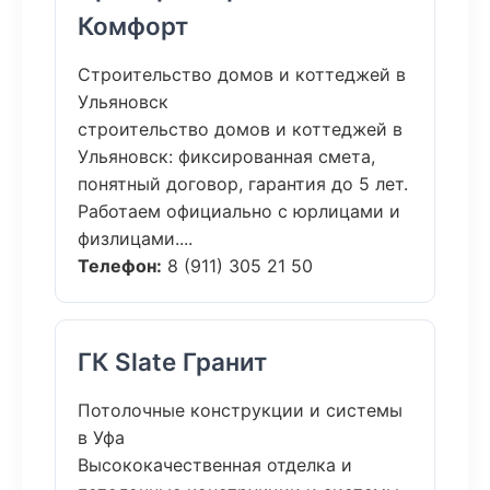
Комфорт
Строительство домов и коттеджей в
Ульяновск
строительство домов и коттеджей в
Ульяновск: фиксированная смета,
понятный договор, гарантия до 5 лет.
Работаем официально с юрлицами и
физлицами....
Телефон:
8 (911) 305 21 50
ГК Slate Гранит
Потолочные конструкции и системы
в Уфа
Высококачественная отделка и