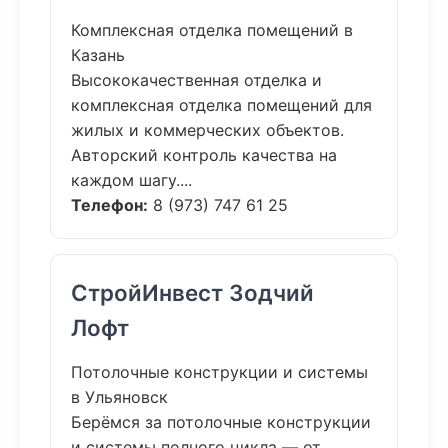
Комплексная отделка помещений в
Казань
Высококачественная отделка и
комплексная отделка помещений для
жилых и коммерческих объектов.
Авторский контроль качества на
каждом шагу....
Телефон:
8 (973) 747 61 25
СтройИнвест Зодчий
Лофт
Потолочные конструкции и системы
в Ульяновск
Берёмся за потолочные конструкции
и системы полного цикла — от