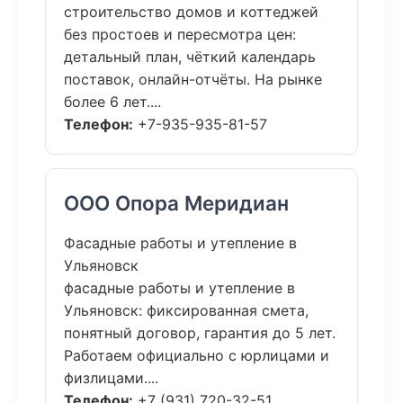
строительство домов и коттеджей
без простоев и пересмотра цен:
детальный план, чёткий календарь
поставок, онлайн-отчёты. На рынке
более 6 лет....
Телефон:
+7-935-935-81-57
ООО Опора Меридиан
Фасадные работы и утепление в
Ульяновск
фасадные работы и утепление в
Ульяновск: фиксированная смета,
понятный договор, гарантия до 5 лет.
Работаем официально с юрлицами и
физлицами....
Телефон:
+7 (931) 720-32-51