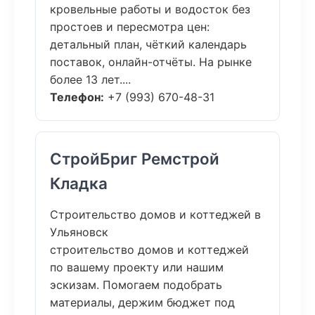
кровельные работы и водосток без
простоев и пересмотра цен:
детальный план, чёткий календарь
поставок, онлайн-отчёты. На рынке
более 13 лет....
Телефон:
+7 (993) 670-48-31
СтройБриг Ремстрой
Кладка
Строительство домов и коттеджей в
Ульяновск
строительство домов и коттеджей
по вашему проекту или нашим
эскизам. Помогаем подобрать
материалы, держим бюджет под