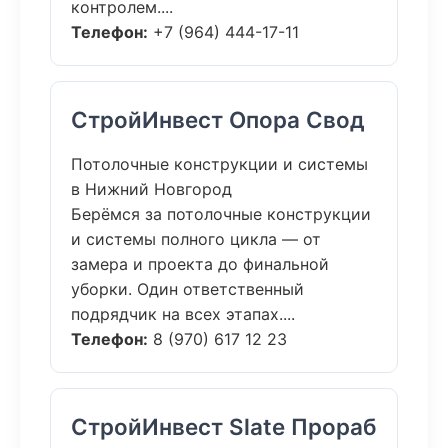
контролем....
Телефон:
+7 (964) 444-17-11
СтройИнвест Опора Свод
Потолочные конструкции и системы
в Нижний Новгород
Берёмся за потолочные конструкции
и системы полного цикла — от
замера и проекта до финальной
уборки. Один ответственный
подрядчик на всех этапах....
Телефон:
8 (970) 617 12 23
СтройИнвест Slate Прораб