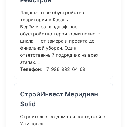
Ландшафтное обустройство
территории в Казань
Берёмся за ландшафтное
обустройство территории полного
цикла — от замера и проекта до
финальной уборки. Один
ответственный подрядчик на всех
этапах....
Телефон:
+7-998-992-64-69
СтройИнвест Меридиан
Solid
Строительство домов и коттеджей в
Ульяновск