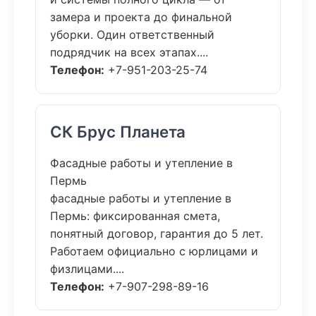
замера и проекта до финальной
уборки. Один ответственный
подрядчик на всех этапах....
Телефон:
+7-951-203-25-74
СК Брус Планета
Фасадные работы и утепление в
Пермь
фасадные работы и утепление в
Пермь: фиксированная смета,
понятный договор, гарантия до 5 лет.
Работаем официально с юрлицами и
физлицами....
Телефон:
+7-907-298-89-16