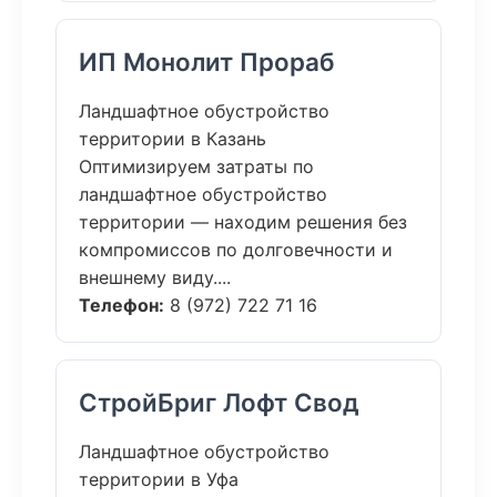
ИП Монолит Прораб
Ландшафтное обустройство
территории в Казань
Оптимизируем затраты по
ландшафтное обустройство
территории — находим решения без
компромиссов по долговечности и
внешнему виду....
Телефон:
8 (972) 722 71 16
СтройБриг Лофт Свод
Ландшафтное обустройство
территории в Уфа