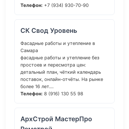
Телефон:
+7 (934) 930-70-90
СК Свод Уровень
Фасадные работы и утепление в
Самара
фасадные работы и утепление без
простоев и пересмотра цен:
детальный план, чёткий календарь
поставок, онлайн-отчёты. На рынке
более 16 лет....
Телефон:
8 (916) 130 55 98
АрхСтрой МастерПро
Ремстрой