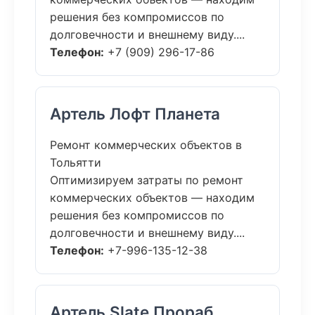
решения без компромиссов по
долговечности и внешнему виду....
Телефон:
+7 (909) 296-17-86
Артель Лофт Планета
Ремонт коммерческих объектов в
Тольятти
Оптимизируем затраты по ремонт
коммерческих объектов — находим
решения без компромиссов по
долговечности и внешнему виду....
Телефон:
+7-996-135-12-38
Артель Slate Прораб