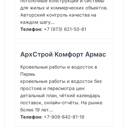
потолочные конструкции и системы
для жилых и коммерческих объектов.
Авторский контроль качества на
каждом шагу....
Телефон:
+7 (973) 621-50-81
АрхСтрой Комфорт Армас
Кровельные работы и водосток в
Пермь
кровельные работы и водосток без
простоев и пересмотра цен:
детальный план, чёткий календарь
поставок, онлайн-отчёты. На рынке
более 19 лет....
Телефон:
+7-909-842-81-19