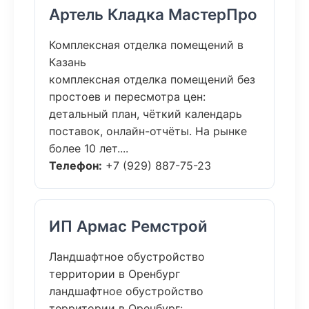
Артель Кладка МастерПро
Комплексная отделка помещений в
Казань
комплексная отделка помещений без
простоев и пересмотра цен:
детальный план, чёткий календарь
поставок, онлайн-отчёты. На рынке
более 10 лет....
Телефон:
+7 (929) 887-75-23
ИП Армас Ремстрой
Ландшафтное обустройство
территории в Оренбург
ландшафтное обустройство
территории в Оренбург: