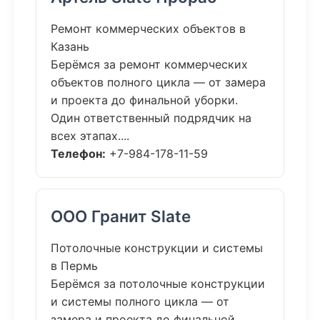
Ремонт коммерческих объектов в
Казань
Берёмся за ремонт коммерческих
объектов полного цикла — от замера
и проекта до финальной уборки.
Один ответственный подрядчик на
всех этапах....
Телефон:
+7-984-178-11-59
ООО Гранит Slate
Потолочные конструкции и системы
в Пермь
Берёмся за потолочные конструкции
и системы полного цикла — от
замера и проекта до финальной