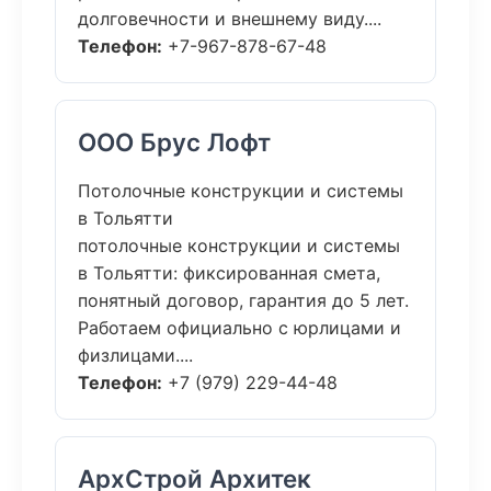
долговечности и внешнему виду....
Телефон:
+7-967-878-67-48
ООО Брус Лофт
Потолочные конструкции и системы
в Тольятти
потолочные конструкции и системы
в Тольятти: фиксированная смета,
понятный договор, гарантия до 5 лет.
Работаем официально с юрлицами и
физлицами....
Телефон:
+7 (979) 229-44-48
АрхСтрой Архитек