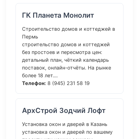
ГК Планета Монолит
Строительство домов и коттеджей в
Пермь
строительство домов и коттеджей
без простоев и пересмотра цен:
детальный план, чёткий календарь
поставок, онлайн-отчёты. На рынке
более 18 лет....
Телефон:
8 (945) 231 58 19
АрхСтрой Зодчий Лофт
Установка окон и дверей в Казань
установка окон и дверей по вашему