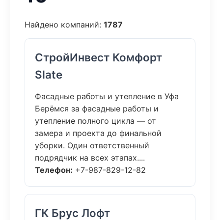
Найдено компаний:
1787
СтройИнвест Комфорт
Slate
Фасадные работы и утепление в Уфа
Берёмся за фасадные работы и
утепление полного цикла — от
замера и проекта до финальной
уборки. Один ответственный
подрядчик на всех этапах....
Телефон:
+7-987-829-12-82
ГК Брус Лофт