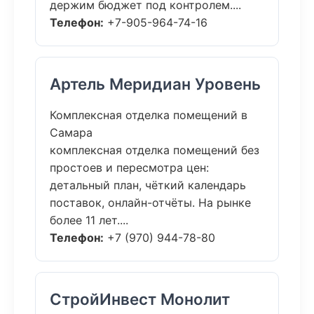
держим бюджет под контролем....
Телефон:
+7-905-964-74-16
Артель Меридиан Уровень
Комплексная отделка помещений в
Самара
комплексная отделка помещений без
простоев и пересмотра цен:
детальный план, чёткий календарь
поставок, онлайн-отчёты. На рынке
более 11 лет....
Телефон:
+7 (970) 944-78-80
СтройИнвест Монолит