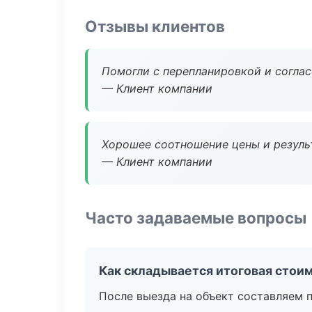
Отзывы клиентов
Помогли с перепланировкой и соглас
— Клиент компании
Хорошее соотношение цены и результ
— Клиент компании
Часто задаваемые вопросы
Как складывается итоговая стои
После выезда на объект составляем 