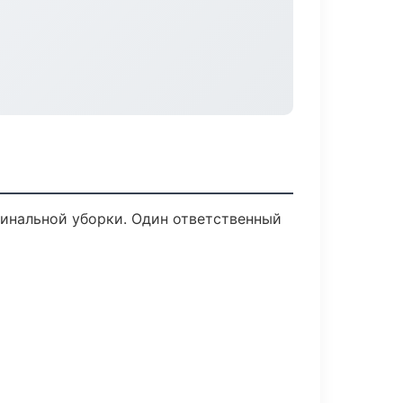
финальной уборки. Один ответственный