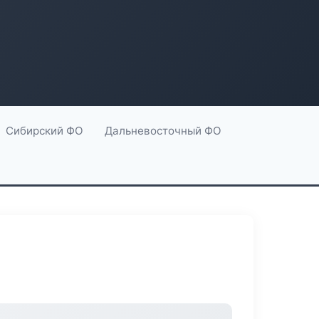
Сибирский ФО
Дальневосточный ФО