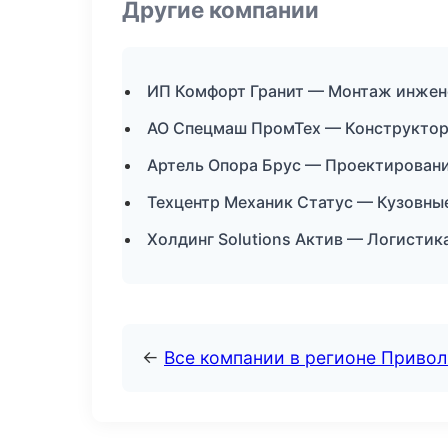
Другие компании
ИП Комфорт Гранит — Монтаж инжен
АО Спецмаш ПромТех — Конструкторс
Артель Опора Брус — Проектировани
Техцентр Механик Статус — Кузовные
Холдинг Solutions Актив — Логистик
←
Все компании в регионе Приво