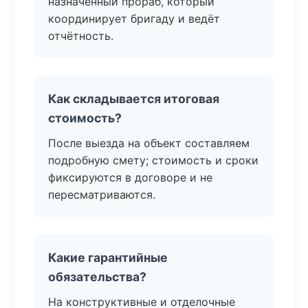
назначенный прораб, который
координирует бригаду и ведёт
отчётность.
Как складывается итоговая
стоимость?
После выезда на объект составляем
подробную смету; стоимость и сроки
фиксируются в договоре и не
пересматриваются.
Какие гарантийные
обязательства?
На конструктивные и отделочные