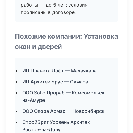
работы — до 5 лет; условия
прописаны в договоре.
Похожие компании: Установка
окон и дверей
ИП Планета Лофт — Махачкала
ИП Архитек Брус — Самара
ООО Solid Прораб — Комсомольск-
на-Амуре
ООО Опора Армас — Новосибирск
СтройБриг Уровень Архитек —
Ростов-на-Дону