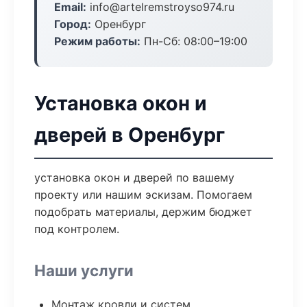
Email:
info@artelremstroyso974.ru
Город:
Оренбург
Режим работы:
Пн-Сб: 08:00–19:00
Установка окон и
дверей в Оренбург
установка окон и дверей по вашему
проекту или нашим эскизам. Помогаем
подобрать материалы, держим бюджет
под контролем.
Наши услуги
Монтаж кровли и систем