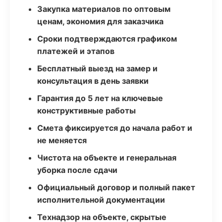
Закупка материалов по оптовым
ценам, экономия для заказчика
Сроки подтверждаются графиком
платежей и этапов
Бесплатный выезд на замер и
консультация в день заявки
Гарантия до 5 лет на ключевые
конструктивные работы
Смета фиксируется до начала работ и
не меняется
Чистота на объекте и генеральная
уборка после сдачи
Официальный договор и полный пакет
исполнительной документации
Технадзор на объекте, скрытые