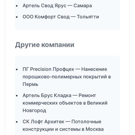
Артель Свод Ярус — Самара
ООО Комфорт Свод — Тольятти
Другие компании
ПГ Precision Профцех — Нанесение
порошково-полимерных покрытий в
Пермь
Артель Брус Кладка — Ремонт
коммерческих объектов в Великий
Новгород
СК Лофт Архитек — Потолочные
конструкции и системы в Москва