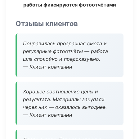
работы фиксируются фотоотчётами
Отзывы клиентов
Понравилась прозрачная смета и
регулярные фотоотчёты — работа
шла спокойно и предсказуемо.
— Клиент компании
Хорошее соотношение цены и
результата. Материалы закупали
через них — оказалось выгоднее.
— Клиент компании