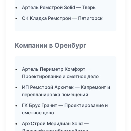
Артель Ремстрой Solid — Тверь
СК Кладка Ремстрой — Пятигорск
Компании в Оренбург
Артель Периметр Комфорт —
Проектирование и сметное дело
ИП Ремстрой Архитек — Капремонт и
перепланировка помещений
ГК Брус Гранит — Проектирование и
сметное дело
АрхСтрой Меридиан Solid —
Ландшафтное обустройство