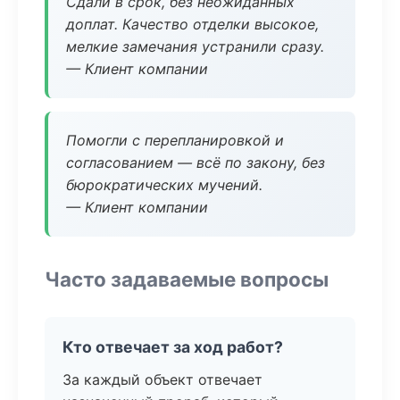
Сдали в срок, без неожиданных
доплат. Качество отделки высокое,
мелкие замечания устранили сразу.
— Клиент компании
Помогли с перепланировкой и
согласованием — всё по закону, без
бюрократических мучений.
— Клиент компании
Часто задаваемые вопросы
Кто отвечает за ход работ?
За каждый объект отвечает