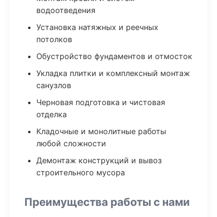
водоотведения
Установка натяжных и реечных
потолков
Обустройство фундаментов и отмосток
Укладка плитки и комплексный монтаж
санузлов
Черновая подготовка и чистовая
отделка
Кладочные и монолитные работы
любой сложности
Демонтаж конструкций и вывоз
строительного мусора
Преимущества работы с нами