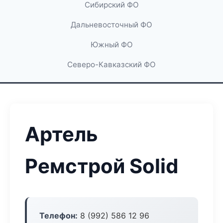
Сибирский ФО
Дальневосточный ФО
Южный ФО
Северо-Кавказский ФО
Артель
Ремстрой Solid
Телефон:
8 (992) 586 12 96