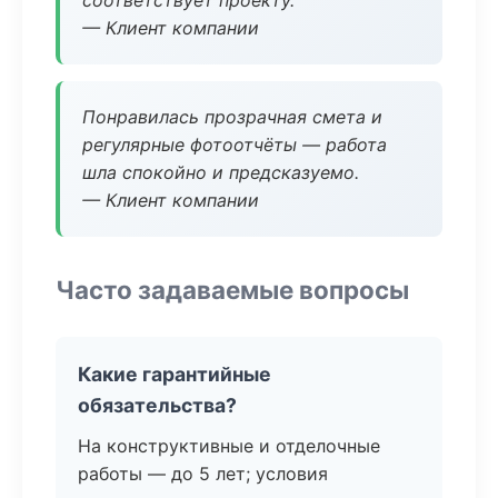
соответствует проекту.
— Клиент компании
Понравилась прозрачная смета и
регулярные фотоотчёты — работа
шла спокойно и предсказуемо.
— Клиент компании
Часто задаваемые вопросы
Какие гарантийные
обязательства?
На конструктивные и отделочные
работы — до 5 лет; условия