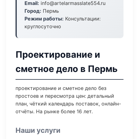
Email:
info@artelarmasslate554.ru
Город:
Пермь
Режим работы:
Консультации:
круглосуточно
Проектирование и
сметное дело в Пермь
проектирование и сметное дело без
простоев и пересмотра цен: детальный
план, чёткий календарь поставок, онлайн-
отчёты. На рынке более 16 лет.
Наши услуги