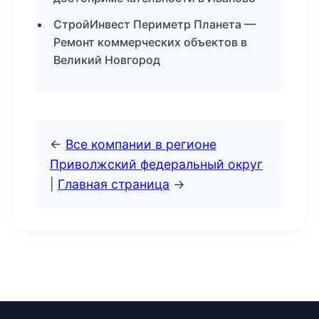
СтройИнвест Периметр Планета —
Ремонт коммерческих объектов в
Великий Новгород
←
Все компании в регионе
Приволжский федеральный округ
|
Главная страница
→