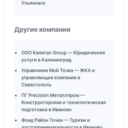
Ульяновск
Другие компании
ООО Капитал Group — Юридические
услуги в Калининград
Управление Мой Точка — ЖКХ и
управляющие компании в
Севастополь
ПГ Precision Металлпром —
Конструкторская и технологическая
подготовка в Иваново
Фонд Район Точка — Туризм и
достопримечательности в Иваново