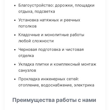
Благоустройство: дорожки, площадки
отдыха, подсветка
Установка натяжных и реечных
потолков
Кладочные и монолитные работы
любой сложности
Черновая подготовка и чистовая
отделка
Укладка плитки и комплексный монтаж
санузлов
Прокладка инженерных сетей:
отопление, водоснабжение, электрика
Преимущества работы с нами