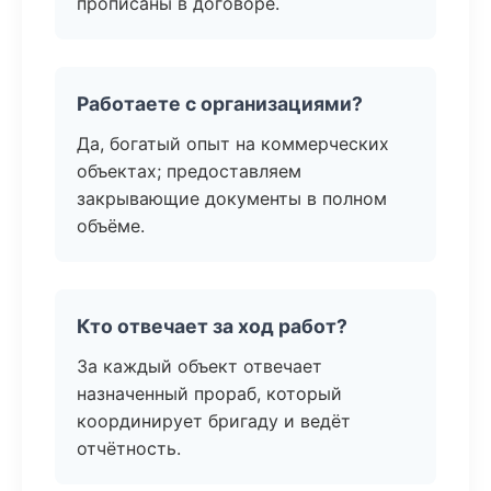
прописаны в договоре.
Работаете с организациями?
Да, богатый опыт на коммерческих
объектах; предоставляем
закрывающие документы в полном
объёме.
Кто отвечает за ход работ?
За каждый объект отвечает
назначенный прораб, который
координирует бригаду и ведёт
отчётность.