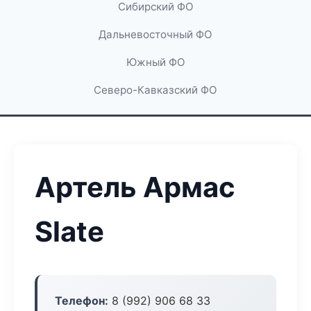
Сибирский ФО
Дальневосточный ФО
Южный ФО
Северо-Кавказский ФО
Артель Армас
Slate
Телефон:
8 (992) 906 68 33