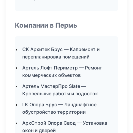
Компании в Пермь
СК Архитек Брус — Капремонт и
перепланировка помещений
Артель Лофт Периметр — Ремонт
коммерческих объектов
Артель МастерПро Slate —
Кровельные работы и водосток
ГК Опора Брус — Ландшафтное
обустройство территории
АрхСтрой Опора Свод — Установка
окон и дверей