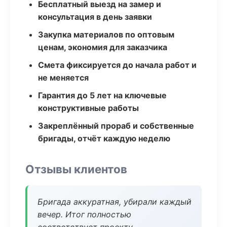
Бесплатный выезд на замер и
консультация в день заявки
Закупка материалов по оптовым
ценам, экономия для заказчика
Смета фиксируется до начала работ и
не меняется
Гарантия до 5 лет на ключевые
конструктивные работы
Закреплённый прораб и собственные
бригады, отчёт каждую неделю
Отзывы клиентов
Бригада аккуратная, убирали каждый
вечер. Итог полностью