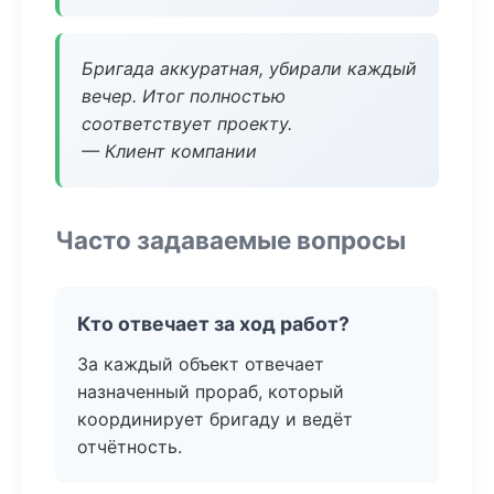
Бригада аккуратная, убирали каждый
вечер. Итог полностью
соответствует проекту.
— Клиент компании
Часто задаваемые вопросы
Кто отвечает за ход работ?
За каждый объект отвечает
назначенный прораб, который
координирует бригаду и ведёт
отчётность.