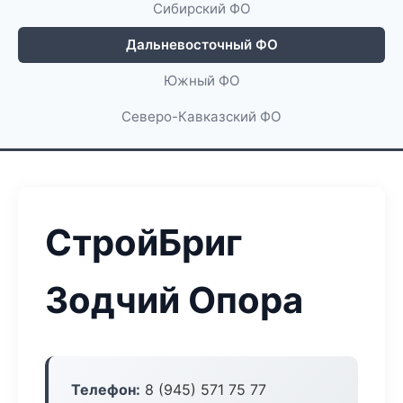
Сибирский ФО
Дальневосточный ФО
Южный ФО
Северо-Кавказский ФО
СтройБриг
Зодчий Опора
Телефон:
8 (945) 571 75 77