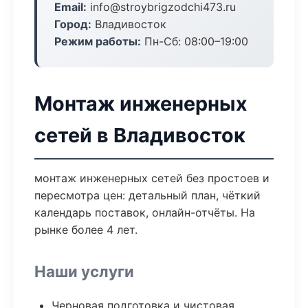
Email:
info@stroybrigzodchi473.ru
Город:
Владивосток
Режим работы:
Пн-Сб: 08:00–19:00
Монтаж инженерных
сетей в Владивосток
монтаж инженерных сетей без простоев и
пересмотра цен: детальный план, чёткий
календарь поставок, онлайн-отчёты. На
рынке более 4 лет.
Наши услуги
Черновая подготовка и чистовая