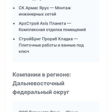
СК Армас Ярус — Монтаж
инженерных сетей
АрхСтрой Axis Планета —
Комплексная отделка помещений
СтройБриг Прораб Кладка —
Плиточные работы и ванные под
ключ
Компании в регионе:
Дальневосточный
федеральный округ