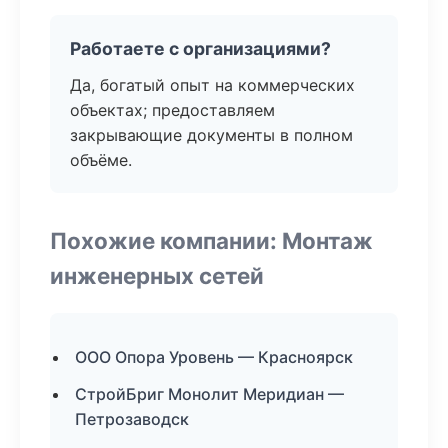
Работаете с организациями?
Да, богатый опыт на коммерческих
объектах; предоставляем
закрывающие документы в полном
объёме.
Похожие компании: Монтаж
инженерных сетей
ООО Опора Уровень — Красноярск
СтройБриг Монолит Меридиан —
Петрозаводск