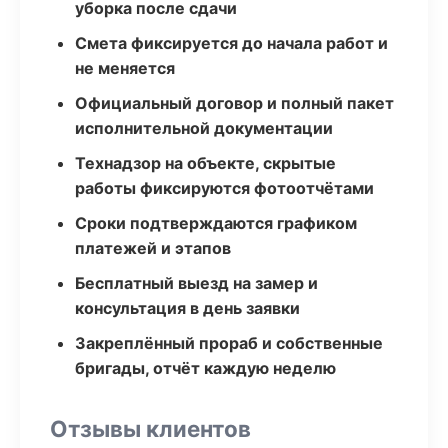
уборка после сдачи
Смета фиксируется до начала работ и
не меняется
Официальный договор и полный пакет
исполнительной документации
Технадзор на объекте, скрытые
работы фиксируются фотоотчётами
Сроки подтверждаются графиком
платежей и этапов
Бесплатный выезд на замер и
консультация в день заявки
Закреплённый прораб и собственные
бригады, отчёт каждую неделю
Отзывы клиентов