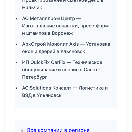
Проектирование и сметное дело в
Нальчик
АО Металлпром Центр —
Изготовление оснастки, пресс-форм
и штампов в Воронеж
АрхСтрой Монолит Axis — Установка
окон и дверей в Ульяновск
ИП QuickFix CarFix — Техническое
обслуживание и сервис в Санкт-
Петербург
АО Solutions Консалт — Логистика и
ВЭД в Ульяновск
←
Все компании в регионе