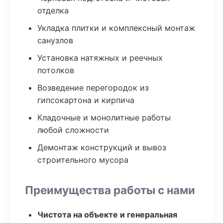
отделка
Укладка плитки и комплексный монтаж
санузлов
Установка натяжных и реечных
потолков
Возведение перегородок из
гипсокартона и кирпича
Кладочные и монолитные работы
любой сложности
Демонтаж конструкций и вывоз
строительного мусора
Преимущества работы с нами
Чистота на объекте и генеральная