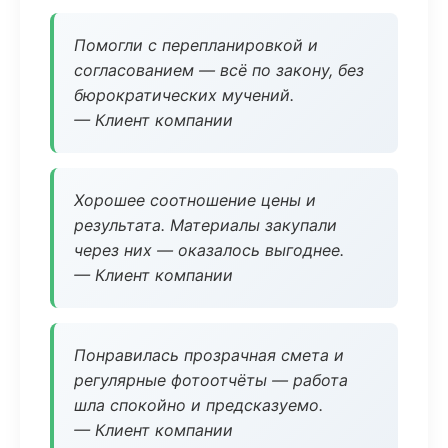
Помогли с перепланировкой и
согласованием — всё по закону, без
бюрократических мучений.
— Клиент компании
Хорошее соотношение цены и
результата. Материалы закупали
через них — оказалось выгоднее.
— Клиент компании
Понравилась прозрачная смета и
регулярные фотоотчёты — работа
шла спокойно и предсказуемо.
— Клиент компании