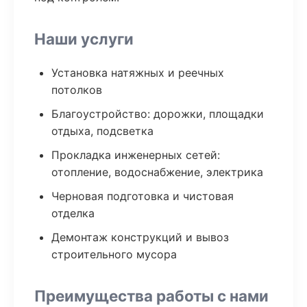
Наши услуги
Установка натяжных и реечных
потолков
Благоустройство: дорожки, площадки
отдыха, подсветка
Прокладка инженерных сетей:
отопление, водоснабжение, электрика
Черновая подготовка и чистовая
отделка
Демонтаж конструкций и вывоз
строительного мусора
Преимущества работы с нами