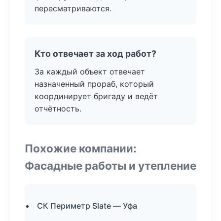
пересматриваются.
Кто отвечает за ход работ?
За каждый объект отвечает
назначенный прораб, который
координирует бригаду и ведёт
отчётность.
Похожие компании:
Фасадные работы и утепление
СК Периметр Slate — Уфа