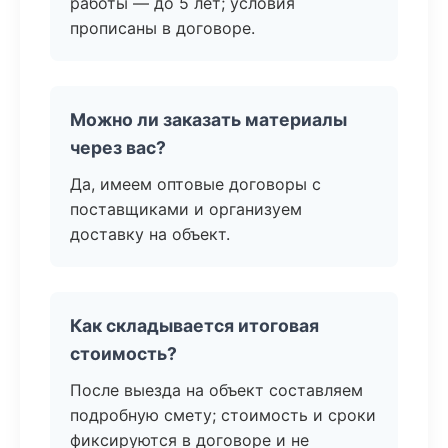
работы — до 5 лет; условия
прописаны в договоре.
Можно ли заказать материалы
через вас?
Да, имеем оптовые договоры с
поставщиками и организуем
доставку на объект.
Как складывается итоговая
стоимость?
После выезда на объект составляем
подробную смету; стоимость и сроки
фиксируются в договоре и не