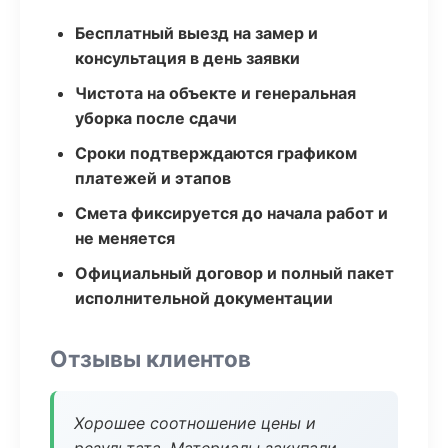
Бесплатный выезд на замер и
консультация в день заявки
Чистота на объекте и генеральная
уборка после сдачи
Сроки подтверждаются графиком
платежей и этапов
Смета фиксируется до начала работ и
не меняется
Официальный договор и полный пакет
исполнительной документации
Отзывы клиентов
Хорошее соотношение цены и