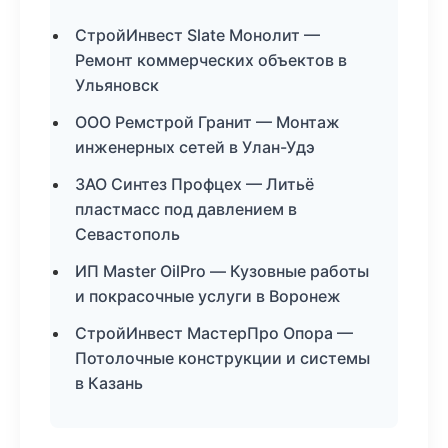
СтройИнвест Slate Монолит —
Ремонт коммерческих объектов в
Ульяновск
ООО Ремстрой Гранит — Монтаж
инженерных сетей в Улан-Удэ
ЗАО Синтез Профцех — Литьё
пластмасс под давлением в
Севастополь
ИП Master OilPro — Кузовные работы
и покрасочные услуги в Воронеж
СтройИнвест МастерПро Опора —
Потолочные конструкции и системы
в Казань