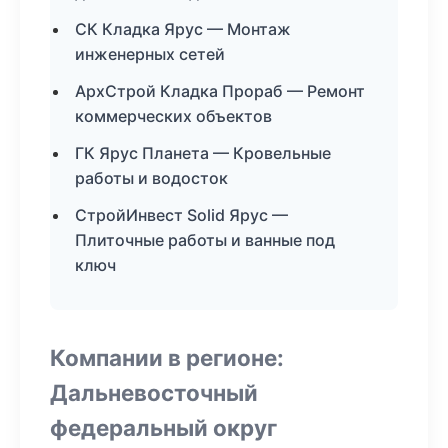
СК Кладка Ярус — Монтаж
инженерных сетей
АрхСтрой Кладка Прораб — Ремонт
коммерческих объектов
ГК Ярус Планета — Кровельные
работы и водосток
СтройИнвест Solid Ярус —
Плиточные работы и ванные под
ключ
Компании в регионе:
Дальневосточный
федеральный округ