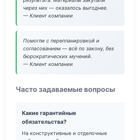
результата. Материалы закупали
через них — оказалось выгоднее.
— Клиент компании
Помогли с перепланировкой и
согласованием — всё по закону, без
бюрократических мучений.
— Клиент компании
Часто задаваемые вопросы
Какие гарантийные
обязательства?
На конструктивные и отделочные