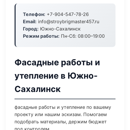
Телефон:
+7-904-547-78-26
Email:
info@stroybrigmaster457.ru
Город:
Южно-Сахалинск
Режим работы:
Пн-Сб: 08:00–19:00
Фасадные работы и
утепление в Южно-
Сахалинск
фасадные работы и утепление по вашему
проекту или нашим эскизам. Помогаем
подобрать материалы, держим бюджет
под контролем.