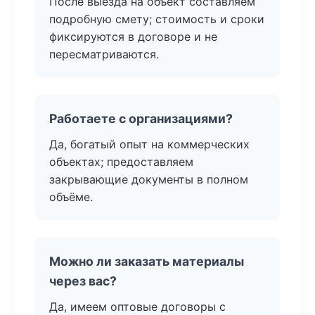
После выезда на объект составляем
подробную смету; стоимость и сроки
фиксируются в договоре и не
пересматриваются.
Работаете с организациями?
Да, богатый опыт на коммерческих
объектах; предоставляем
закрывающие документы в полном
объёме.
Можно ли заказать материалы
через вас?
Да, имеем оптовые договоры с