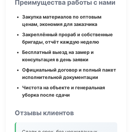
Преимущества работы с нами
Закупка материалов по оптовым
ценам, экономия для заказчика
Закреплённый прораб и собственные
бригады, отчёт каждую неделю
Бесплатный выезд на замер и
консультация в день заявки
Официальный договор и полный пакет
исполнительной документации
Чистота на объекте и генеральная
уборка после сдачи
Отзывы клиентов
Сдали в срок, без неожиданных