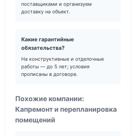
поставщиками и организуем
доставку на объект.
Какие гарантийные
обязательства?
На конструктивные и отделочные
работы — до 5 лет; условия
прописаны в договоре.
Похожие компании:
Капремонт и перепланировка
помещений