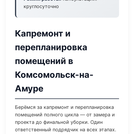
круглосуточно
Капремонт и
перепланировка
помещений в
Комсомольск-на-
Амуре
Берёмся за капремонт и перепланировка
помещений полного цикла — от замера и
проекта до финальной уборки. Один
ответственный подрядчик на всех этапах.