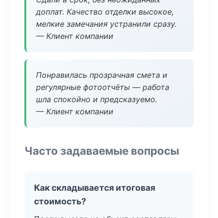
доплат. Качество отделки высокое,
мелкие замечания устранили сразу.
— Клиент компании
Понравилась прозрачная смета и
регулярные фотоотчёты — работа
шла спокойно и предсказуемо.
— Клиент компании
Часто задаваемые вопросы
Как складывается итоговая
стоимость?