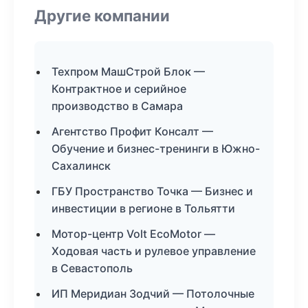
Другие компании
Техпром МашСтрой Блок —
Контрактное и серийное
производство в Самара
Агентство Профит Консалт —
Обучение и бизнес-тренинги в Южно-
Сахалинск
ГБУ Пространство Точка — Бизнес и
инвестиции в регионе в Тольятти
Мотор-центр Volt EcoMotor —
Ходовая часть и рулевое управление
в Севастополь
ИП Меридиан Зодчий — Потолочные