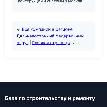
конструкции и системы в Москва
←
Все компании в регионе
Дальневосточный федеральный
округ
|
Главная страница
→
База по строительству и ремонту