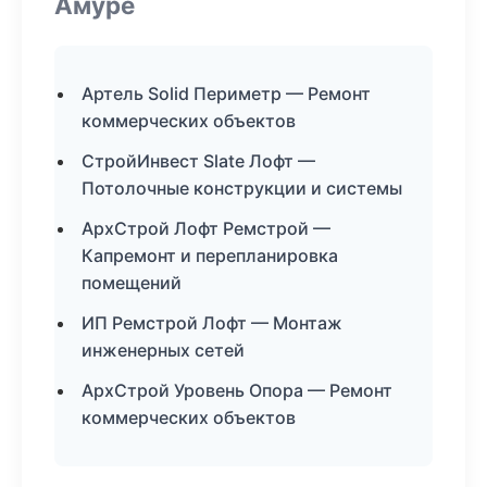
Амуре
Артель Solid Периметр — Ремонт
коммерческих объектов
СтройИнвест Slate Лофт —
Потолочные конструкции и системы
АрхСтрой Лофт Ремстрой —
Капремонт и перепланировка
помещений
ИП Ремстрой Лофт — Монтаж
инженерных сетей
АрхСтрой Уровень Опора — Ремонт
коммерческих объектов