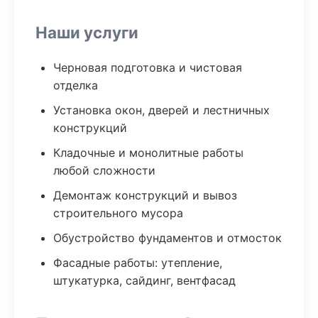
Наши услуги
Черновая подготовка и чистовая
отделка
Установка окон, дверей и лестничных
конструкций
Кладочные и монолитные работы
любой сложности
Демонтаж конструкций и вывоз
строительного мусора
Обустройство фундаментов и отмосток
Фасадные работы: утепление,
штукатурка, сайдинг, вентфасад