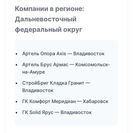
Компании в регионе:
Дальневосточный
федеральный округ
Артель Опора Axis — Владивосток
Артель Брус Армас — Комсомольск-
на-Амуре
СтройБриг Кладка Гранит —
Владивосток
ГК Комфорт Меридиан — Хабаровск
ГК Solid Ярус — Владивосток