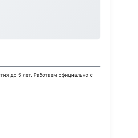
тия до 5 лет. Работаем официально с