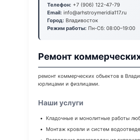
Телефон:
+7 (906) 122-47-79
Email:
info@arhstroymeridia117.ru
Город:
Владивосток
Режим работы:
Пн-Сб: 08:00–19:00
Ремонт коммерческих
ремонт коммерческих объектов в Владив
юрлицами и физлицами.
Наши услуги
Кладочные и монолитные работы лю
Монтаж кровли и систем водоотвед