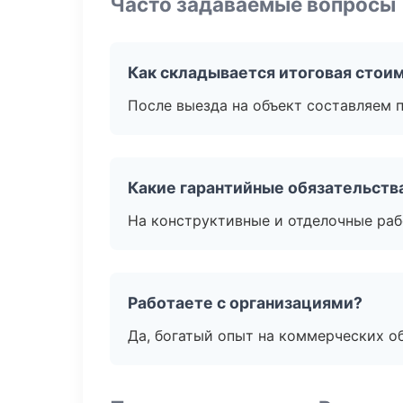
Часто задаваемые вопросы
Как складывается итоговая стои
После выезда на объект составляем 
Какие гарантийные обязательств
На конструктивные и отделочные раб
Работаете с организациями?
Да, богатый опыт на коммерческих о