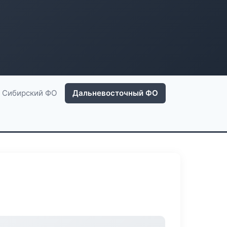
Сибирский ФО
Дальневосточный ФО