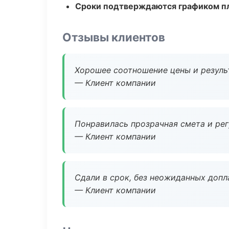
Сроки подтверждаются графиком пл
Отзывы клиентов
Хорошее соотношение цены и результ
— Клиент компании
Понравилась прозрачная смета и ре
— Клиент компании
Сдали в срок, без неожиданных допл
— Клиент компании