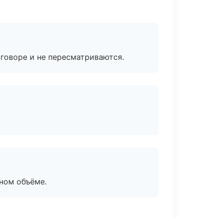
говоре и не пересматриваются.
ном объёме.